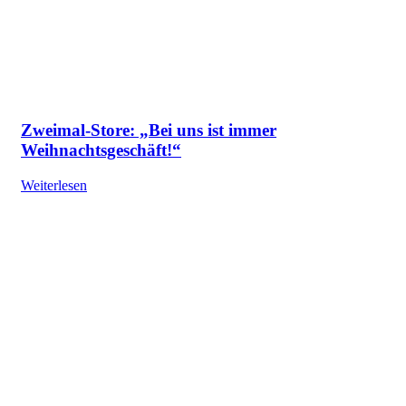
Zweimal-Store: „Bei uns ist immer
Weihnachtsgeschäft!“
Weiterlesen