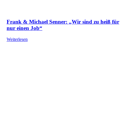
Frank & Michael Senner: „Wir sind zu heiß für
nur einen Job“
Weiterlesen