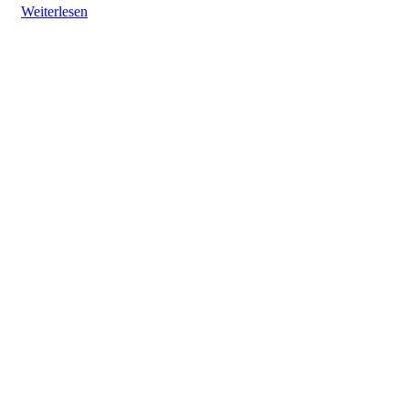
Weiterlesen