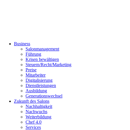
Business
Salonmanagement
Führung
Krisen bewältigen
Steuern/Recht/Marketing
Preise
Mitarbeiter
Digitalisierung
Dienstleistungen
Ausbildung
Generationswechsel
Zukunft des Salons
Nachhaltigkeit
Nachwuchs
Weiterbildung
Chef 4.0
Services