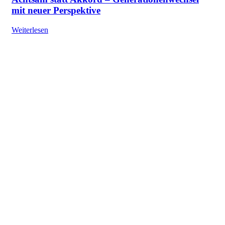
mit neuer Perspektive
Weiterlesen