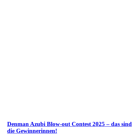
Denman Azubi Blow-out Contest 2025 – das sind
die Gewinnerinnen!