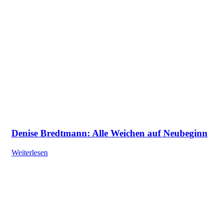
Denise Bredtmann: Alle Weichen auf Neubeginn
Weiterlesen