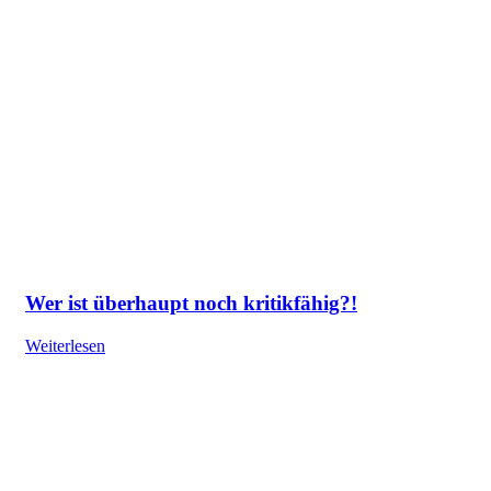
Wer ist überhaupt noch kritikfähig?!
Weiterlesen