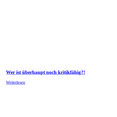
Wer ist überhaupt noch kritikfähig?!
Weiterlesen