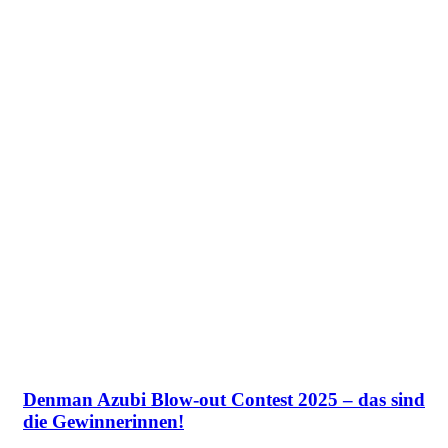
Denman Azubi Blow-out Contest 2025 – das sind
die Gewinnerinnen!