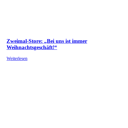
Zweimal-Store: „Bei uns ist immer
Weihnachtsgeschäft!“
Weiterlesen