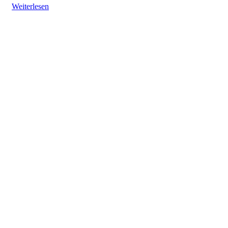
Weiterlesen