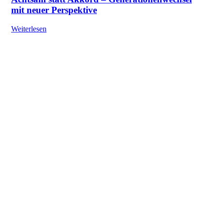
mit neuer Perspektive
Weiterlesen