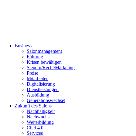
Business
Salonmanagement
Führung
Krisen bewältigen
Steuern/Recht/Marketing
Preise
Mitarbeiter
Digitalisierung
Dienstleistungen
Ausbildung
Generationswechsel
Zukunft des Salons
Nachhaltigkeit
Nachwuchs
Weiterbildung
Chef 4.0
Services