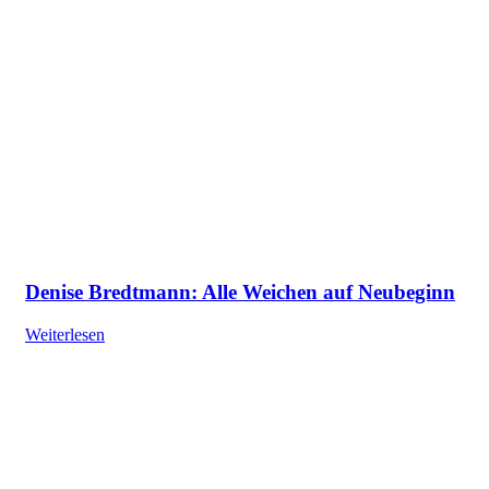
Denise Bredtmann: Alle Weichen auf Neubeginn
Weiterlesen