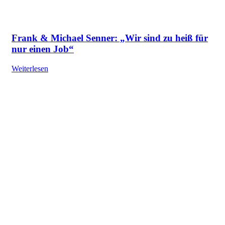
Frank & Michael Senner: „Wir sind zu heiß für
nur einen Job“
Weiterlesen