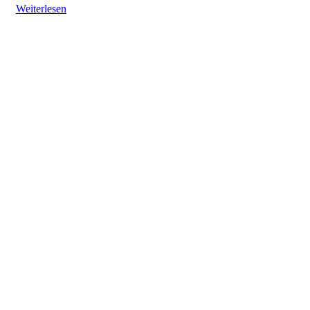
Weiterlesen