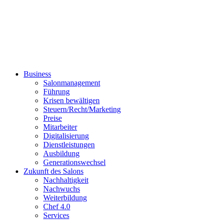
Business
Salonmanagement
Führung
Krisen bewältigen
Steuern/Recht/Marketing
Preise
Mitarbeiter
Digitalisierung
Dienstleistungen
Ausbildung
Generationswechsel
Zukunft des Salons
Nachhaltigkeit
Nachwuchs
Weiterbildung
Chef 4.0
Services