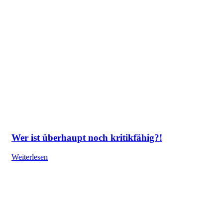
Wer ist überhaupt noch kritikfähig?!
Weiterlesen