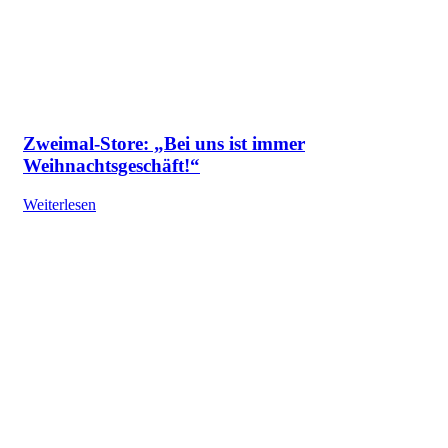
Zweimal-Store: „Bei uns ist immer
Weihnachtsgeschäft!“
Weiterlesen