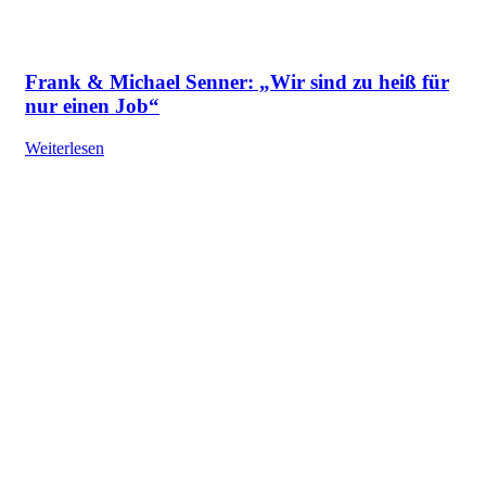
Frank & Michael Senner: „Wir sind zu heiß für
nur einen Job“
Weiterlesen