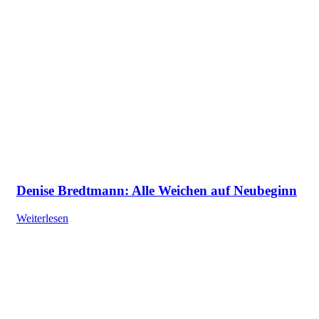
Denise Bredtmann: Alle Weichen auf Neubeginn
Weiterlesen