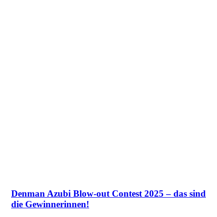
Denman Azubi Blow-out Contest 2025 – das sind
die Gewinnerinnen!