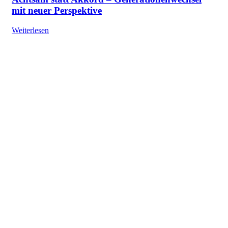
mit neuer Perspektive
Weiterlesen