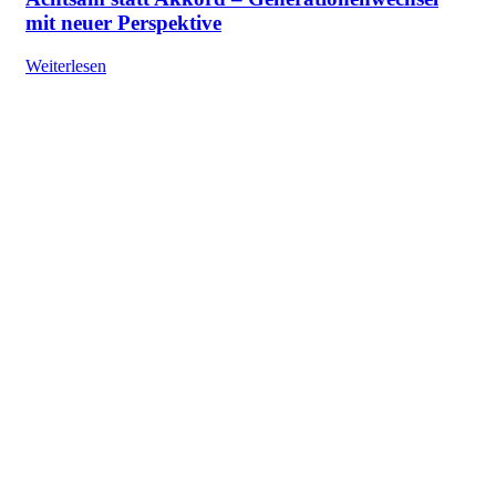
mit neuer Perspektive
Weiterlesen