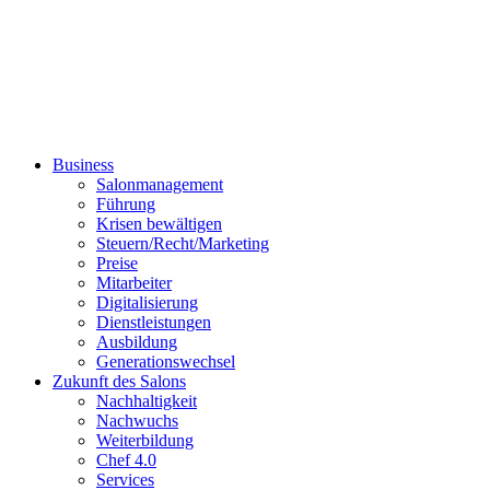
Business
Salonmanagement
Führung
Krisen bewältigen
Steuern/Recht/Marketing
Preise
Mitarbeiter
Digitalisierung
Dienstleistungen
Ausbildung
Generationswechsel
Zukunft des Salons
Nachhaltigkeit
Nachwuchs
Weiterbildung
Chef 4.0
Services