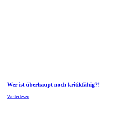
Wer ist überhaupt noch kritikfähig?!
Weiterlesen