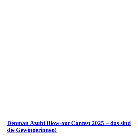
Denman Azubi Blow-out Contest 2025 – das sind
die Gewinnerinnen!