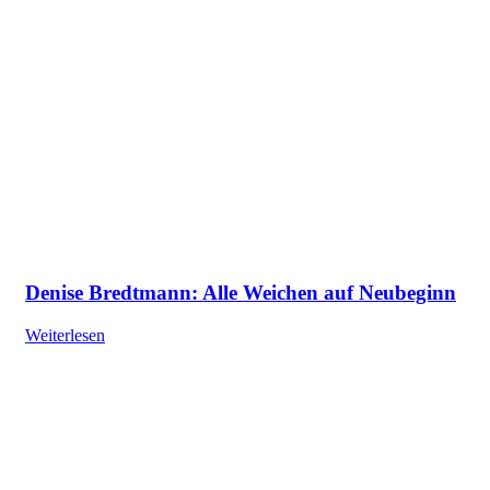
Denise Bredtmann: Alle Weichen auf Neubeginn
Weiterlesen