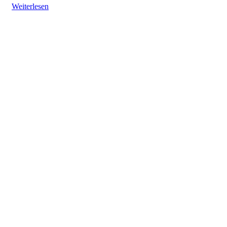
Weiterlesen