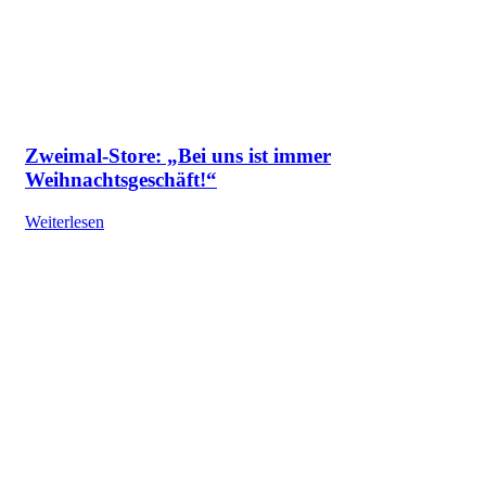
Zweimal-Store: „Bei uns ist immer
Weihnachtsgeschäft!“
Weiterlesen