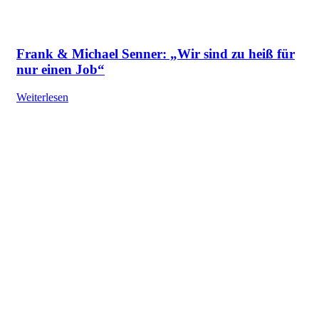
Frank & Michael Senner: „Wir sind zu heiß für
nur einen Job“
Weiterlesen