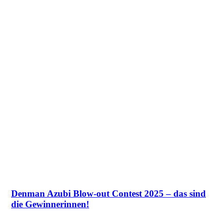
Denman Azubi Blow-out Contest 2025 – das sind
die Gewinnerinnen!