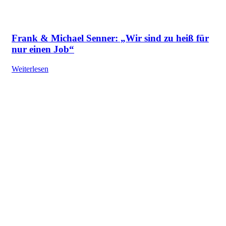
Frank & Michael Senner: „Wir sind zu heiß für
nur einen Job“
Weiterlesen