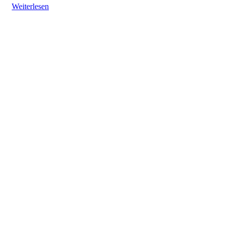
Weiterlesen