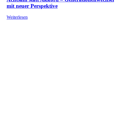
mit neuer Perspektive
Weiterlesen