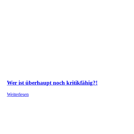
Wer ist überhaupt noch kritikfähig?!
Weiterlesen