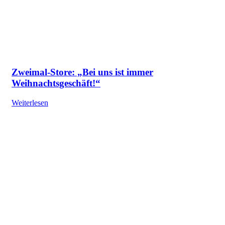
Zweimal-Store: „Bei uns ist immer
Weihnachtsgeschäft!“
Weiterlesen