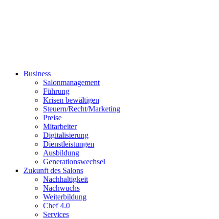
Business
Salonmanagement
Führung
Krisen bewältigen
Steuern/Recht/Marketing
Preise
Mitarbeiter
Digitalisierung
Dienstleistungen
Ausbildung
Generationswechsel
Zukunft des Salons
Nachhaltigkeit
Nachwuchs
Weiterbildung
Chef 4.0
Services