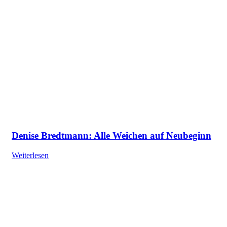
Denise Bredtmann: Alle Weichen auf Neubeginn
Weiterlesen