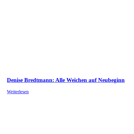
Denise Bredtmann: Alle Weichen auf Neubeginn
Weiterlesen