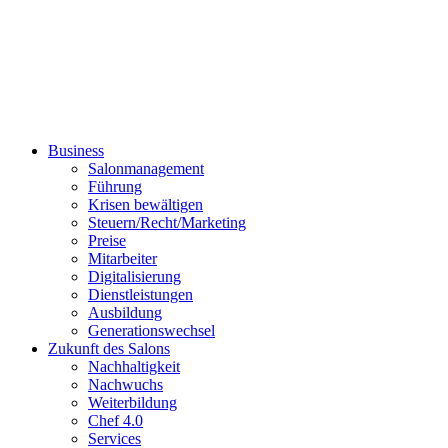
Business
Salonmanagement
Führung
Krisen bewältigen
Steuern/Recht/Marketing
Preise
Mitarbeiter
Digitalisierung
Dienstleistungen
Ausbildung
Generationswechsel
Zukunft des Salons
Nachhaltigkeit
Nachwuchs
Weiterbildung
Chef 4.0
Services