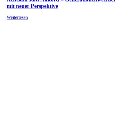
mit neuer Perspektive
Weiterlesen