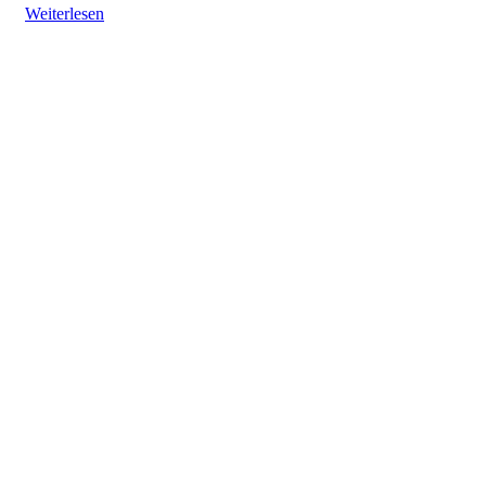
Weiterlesen