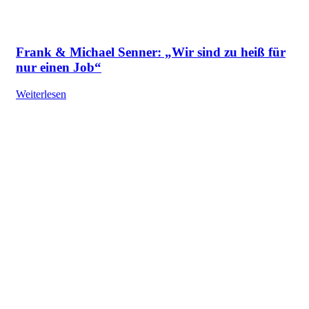
Frank & Michael Senner: „Wir sind zu heiß für
nur einen Job“
Weiterlesen