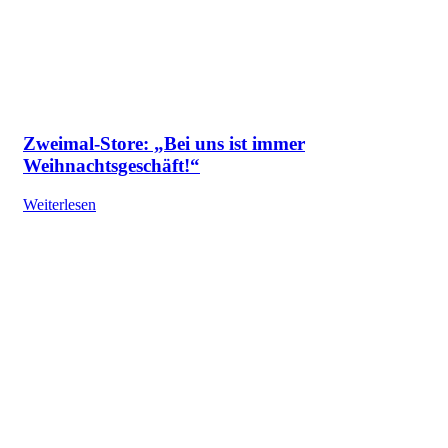
Zweimal-Store: „Bei uns ist immer
Weihnachtsgeschäft!“
Weiterlesen