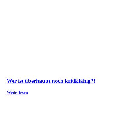
Wer ist überhaupt noch kritikfähig?!
Weiterlesen