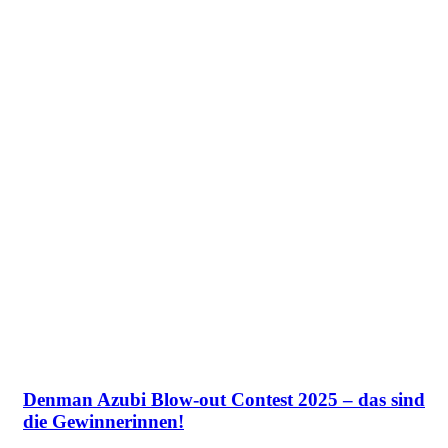
Denman Azubi Blow-out Contest 2025 – das sind
die Gewinnerinnen!