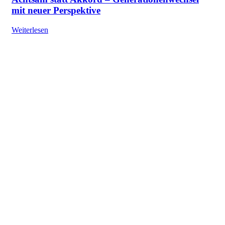
mit neuer Perspektive
Weiterlesen