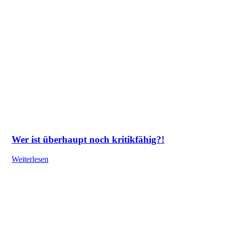
Wer ist überhaupt noch kritikfähig?!
Weiterlesen