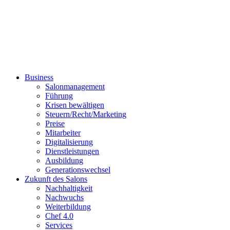
Business
Salonmanagement
Führung
Krisen bewältigen
Steuern/Recht/Marketing
Preise
Mitarbeiter
Digitalisierung
Dienstleistungen
Ausbildung
Generationswechsel
Zukunft des Salons
Nachhaltigkeit
Nachwuchs
Weiterbildung
Chef 4.0
Services