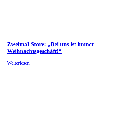
Zweimal-Store: „Bei uns ist immer
Weihnachtsgeschäft!“
Weiterlesen