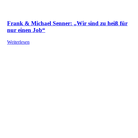
Frank & Michael Senner: „Wir sind zu heiß für
nur einen Job“
Weiterlesen