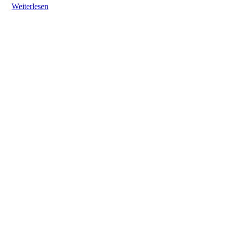
Weiterlesen