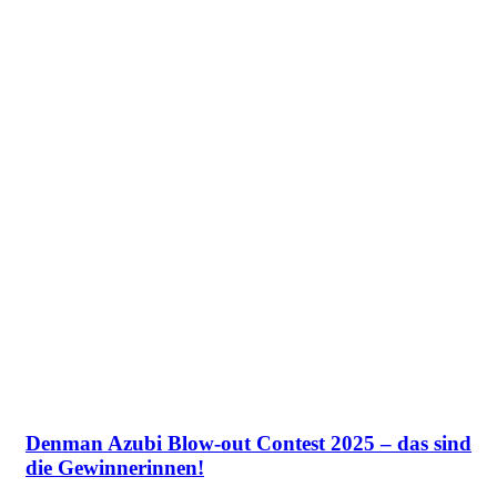
Denman Azubi Blow-out Contest 2025 – das sind
die Gewinnerinnen!