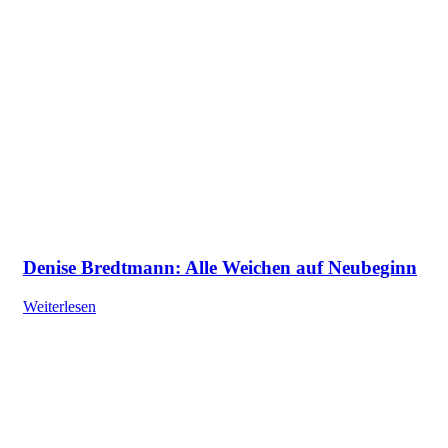
Denise Bredtmann: Alle Weichen auf Neubeginn
Weiterlesen