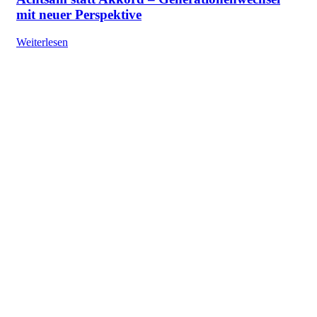
mit neuer Perspektive
Weiterlesen