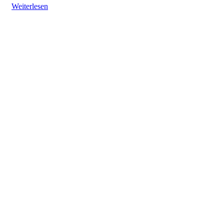
Weiterlesen