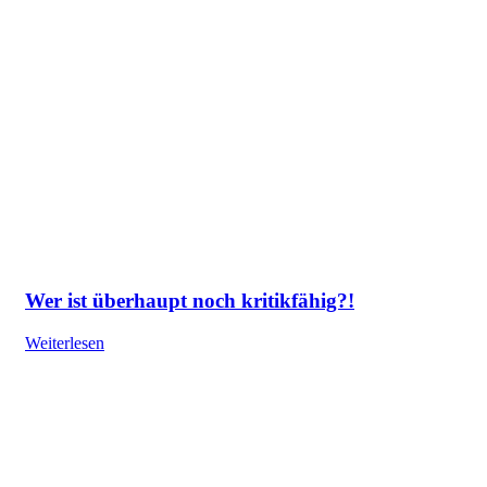
Wer ist überhaupt noch kritikfähig?!
Weiterlesen