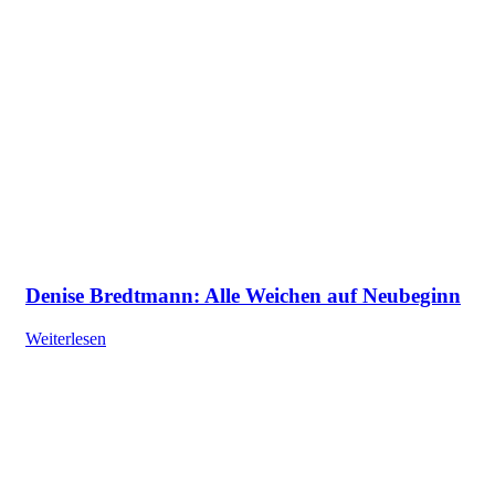
Denise Bredtmann: Alle Weichen auf Neubeginn
Weiterlesen