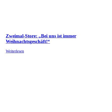
Zweimal-Store: „Bei uns ist immer
Weihnachtsgeschäft!“
Weiterlesen