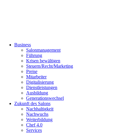
Business
Salonmanagement
Führung
Krisen bewältigen
Steuern/Recht/Marketing
Preise
Mitarbeiter
Digitalisierung
Dienstleistungen
Ausbildung
Generationswechsel
Zukunft des Salons
Nachhaltigkeit
Nachwuchs
Weiterbildung
Chef 4.0
Services