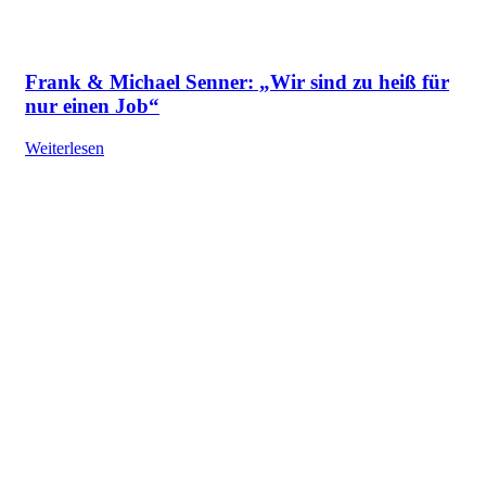
Frank & Michael Senner: „Wir sind zu heiß für
nur einen Job“
Weiterlesen