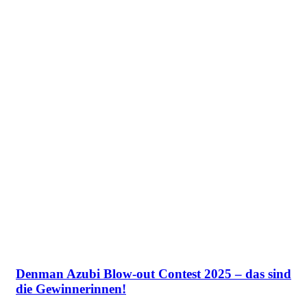
Denman Azubi Blow-out Contest 2025 – das sind
die Gewinnerinnen!