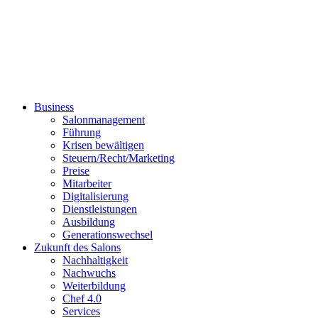
Business
Salonmanagement
Führung
Krisen bewältigen
Steuern/Recht/Marketing
Preise
Mitarbeiter
Digitalisierung
Dienstleistungen
Ausbildung
Generationswechsel
Zukunft des Salons
Nachhaltigkeit
Nachwuchs
Weiterbildung
Chef 4.0
Services