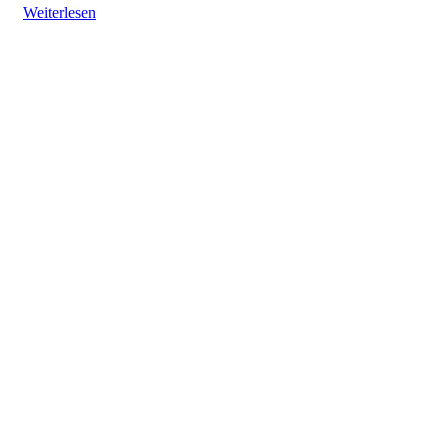
Weiterlesen