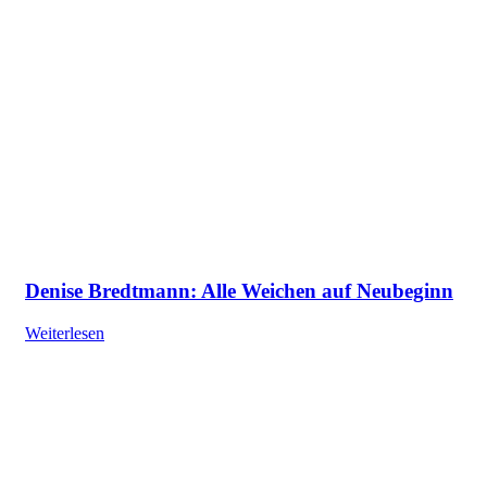
Denise Bredtmann: Alle Weichen auf Neubeginn
Weiterlesen