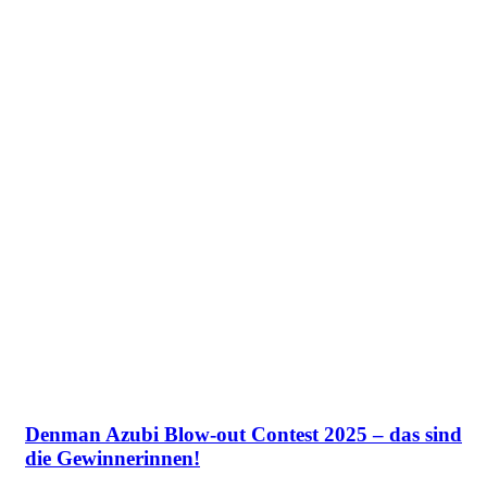
Denman Azubi Blow-out Contest 2025 – das sind
die Gewinnerinnen!