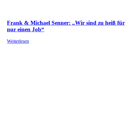
Frank & Michael Senner: „Wir sind zu heiß für
nur einen Job“
Weiterlesen