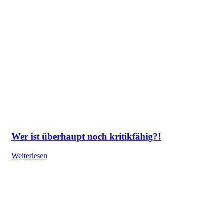
Wer ist überhaupt noch kritikfähig?!
Weiterlesen