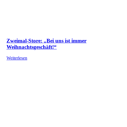
Zweimal-Store: „Bei uns ist immer
Weihnachtsgeschäft!“
Weiterlesen