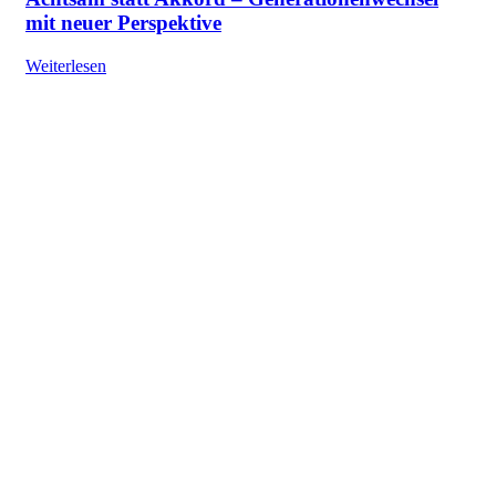
mit neuer Perspektive
Weiterlesen