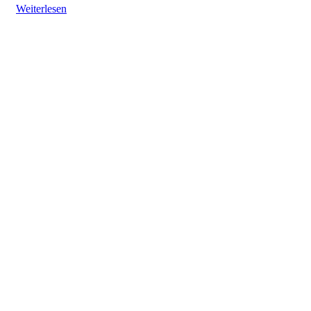
Weiterlesen