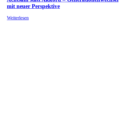
mit neuer Perspektive
Weiterlesen