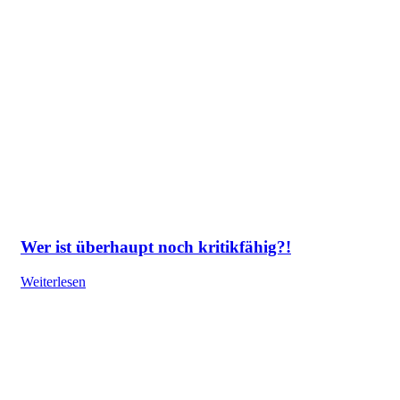
Wer ist überhaupt noch kritikfähig?!
Weiterlesen