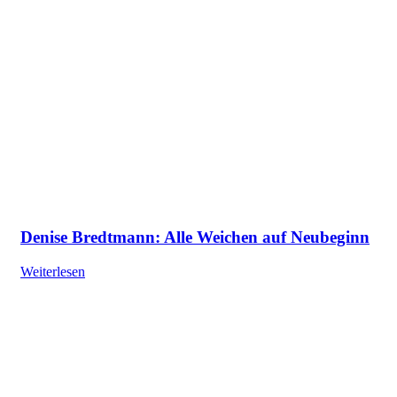
Denise Bredtmann: Alle Weichen auf Neubeginn
Weiterlesen