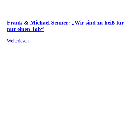
Frank & Michael Senner: „Wir sind zu heiß für
nur einen Job“
Weiterlesen