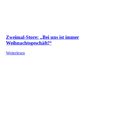
Zweimal-Store: „Bei uns ist immer
Weihnachtsgeschäft!“
Weiterlesen