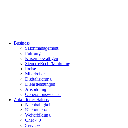
Business
Salonmanagement
Führung
Krisen bewältigen
Steuern/Recht/Marketing
Preise
Mitarbeiter
Digitalisierung
Dienstleistungen
Ausbildung
Generationswechsel
Zukunft des Salons
Nachhaltigkeit
Nachwuchs
Weiterbildung
Chef 4.0
Services