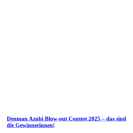
Denman Azubi Blow-out Contest 2025 – das sind
die Gewinnerinnen!