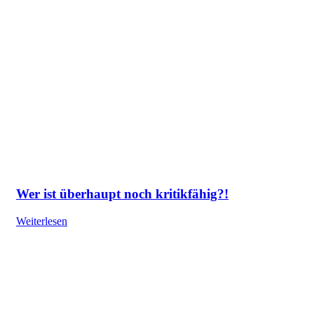
Wer ist überhaupt noch kritikfähig?!
Weiterlesen