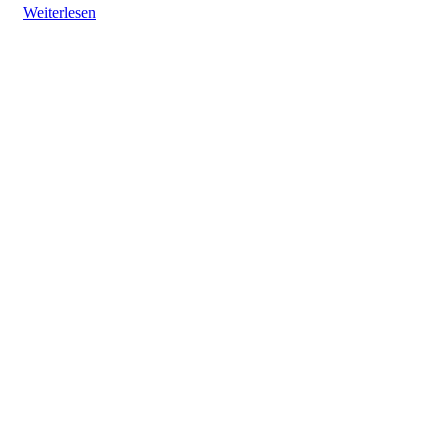
Weiterlesen