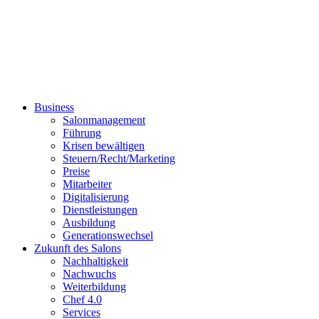
Business
Salonmanagement
Führung
Krisen bewältigen
Steuern/Recht/Marketing
Preise
Mitarbeiter
Digitalisierung
Dienstleistungen
Ausbildung
Generationswechsel
Zukunft des Salons
Nachhaltigkeit
Nachwuchs
Weiterbildung
Chef 4.0
Services