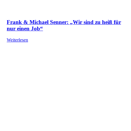
Frank & Michael Senner: „Wir sind zu heiß für
nur einen Job“
Weiterlesen