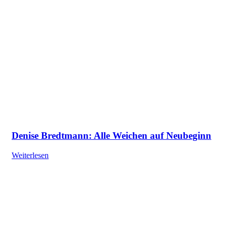
Denise Bredtmann: Alle Weichen auf Neubeginn
Weiterlesen