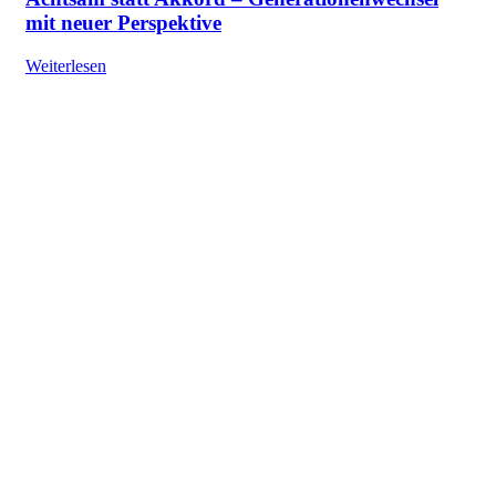
mit neuer Perspektive
Weiterlesen