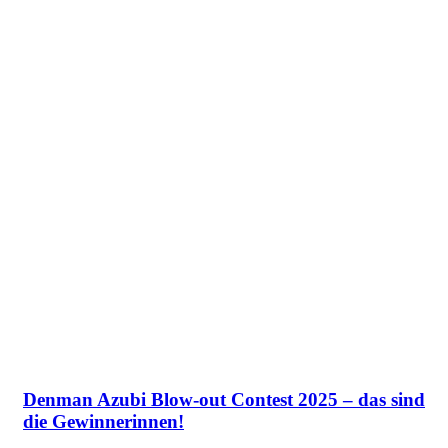
Denman Azubi Blow-out Contest 2025 – das sind
die Gewinnerinnen!