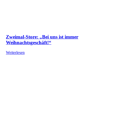
Zweimal-Store: „Bei uns ist immer
Weihnachtsgeschäft!“
Weiterlesen