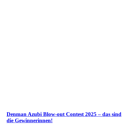
Denman Azubi Blow-out Contest 2025 – das sind
die Gewinnerinnen!