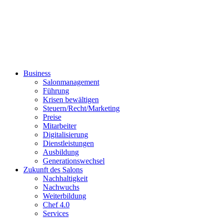
Business
Salonmanagement
Führung
Krisen bewältigen
Steuern/Recht/Marketing
Preise
Mitarbeiter
Digitalisierung
Dienstleistungen
Ausbildung
Generationswechsel
Zukunft des Salons
Nachhaltigkeit
Nachwuchs
Weiterbildung
Chef 4.0
Services