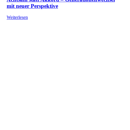
mit neuer Perspektive
Weiterlesen