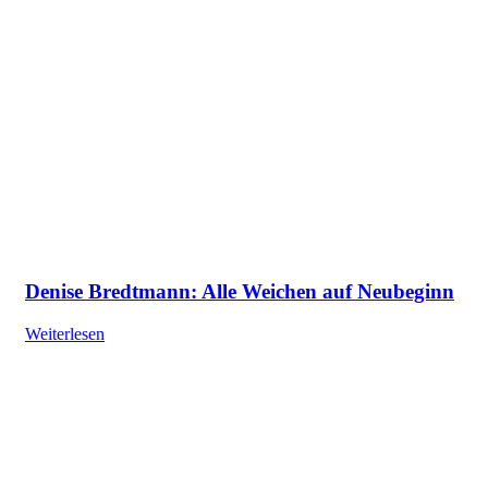
Denise Bredtmann: Alle Weichen auf Neubeginn
Weiterlesen