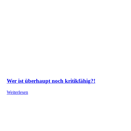
Wer ist überhaupt noch kritikfähig?!
Weiterlesen