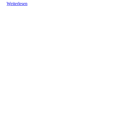
Weiterlesen