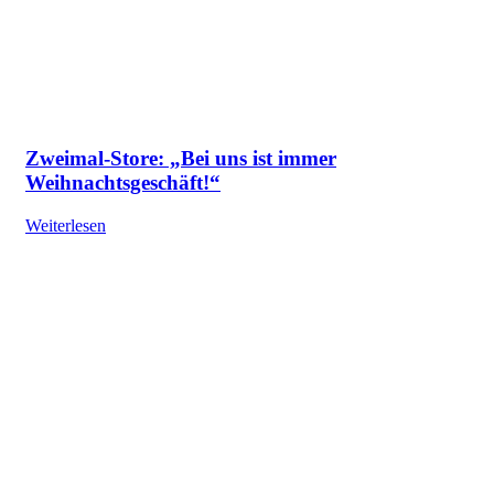
Zweimal-Store: „Bei uns ist immer
Weihnachtsgeschäft!“
Weiterlesen