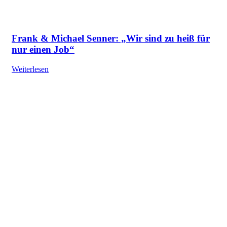
Frank & Michael Senner: „Wir sind zu heiß für
nur einen Job“
Weiterlesen