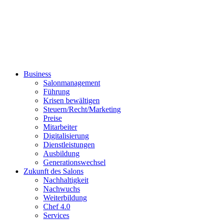
Business
Salonmanagement
Führung
Krisen bewältigen
Steuern/Recht/Marketing
Preise
Mitarbeiter
Digitalisierung
Dienstleistungen
Ausbildung
Generationswechsel
Zukunft des Salons
Nachhaltigkeit
Nachwuchs
Weiterbildung
Chef 4.0
Services