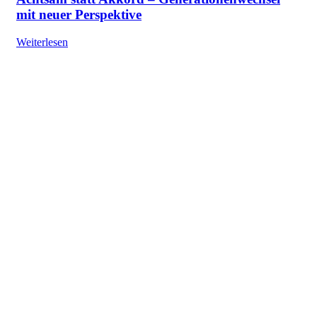
mit neuer Perspektive
Weiterlesen