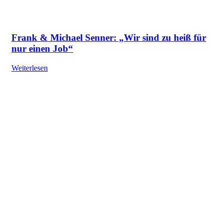
Frank & Michael Senner: „Wir sind zu heiß für
nur einen Job“
Weiterlesen