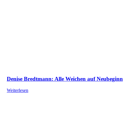
Denise Bredtmann: Alle Weichen auf Neubeginn
Weiterlesen