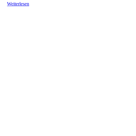
Weiterlesen