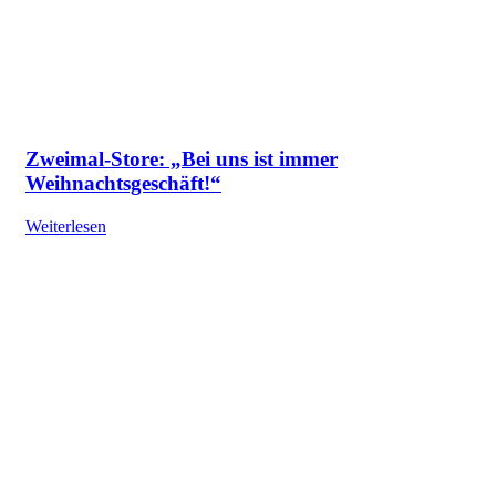
Zweimal-Store: „Bei uns ist immer
Weihnachtsgeschäft!“
Weiterlesen