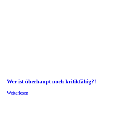
Wer ist überhaupt noch kritikfähig?!
Weiterlesen