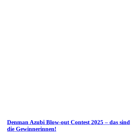
Denman Azubi Blow-out Contest 2025 – das sind
die Gewinnerinnen!