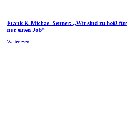
Frank & Michael Senner: „Wir sind zu heiß für
nur einen Job“
Weiterlesen