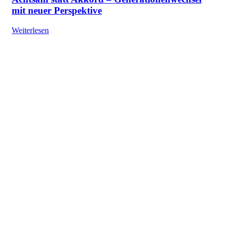
mit neuer Perspektive
Weiterlesen