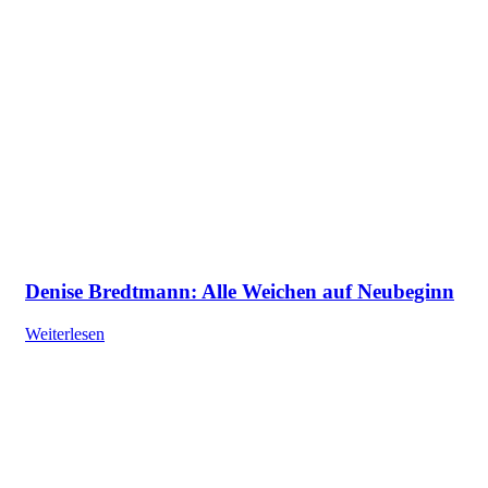
Denise Bredtmann: Alle Weichen auf Neubeginn
Weiterlesen