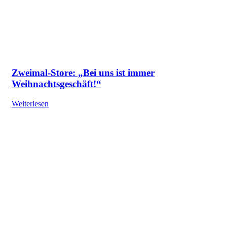
Zweimal-Store: „Bei uns ist immer
Weihnachtsgeschäft!“
Weiterlesen