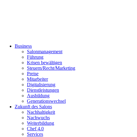
Business
Salonmanagement
Führung
Krisen bewältigen
Steuern/Recht/Marketing
Preise
Mitarbeiter
Digitalisierung
Dienstleistungen
Ausbildung
Generationswechsel
Zukunft des Salons
Nachhaltigkeit
Nachwuchs
Weiterbildung
Chef 4.0
Services