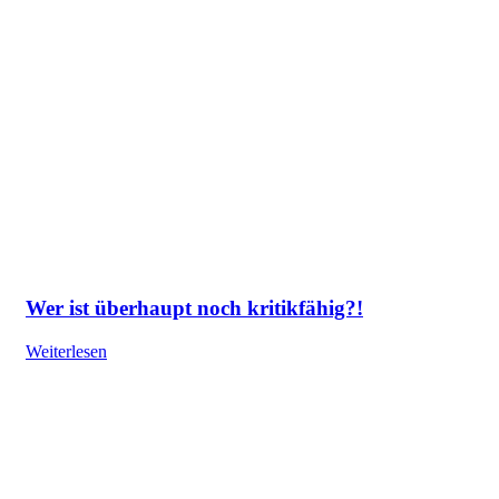
Wer ist überhaupt noch kritikfähig?!
Weiterlesen