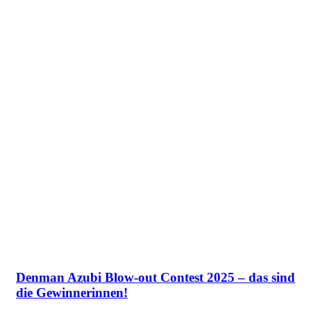
Denman Azubi Blow-out Contest 2025 – das sind
die Gewinnerinnen!