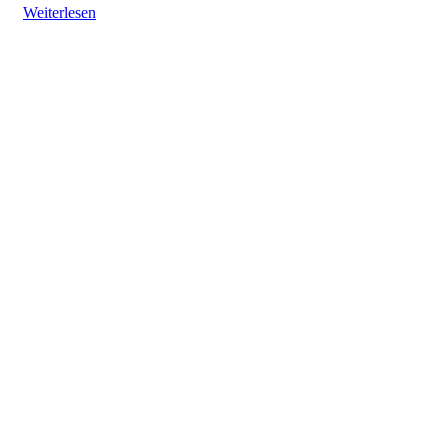
Weiterlesen