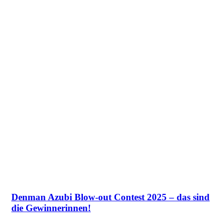
Denman Azubi Blow-out Contest 2025 – das sind
die Gewinnerinnen!