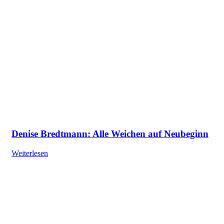
Denise Bredtmann: Alle Weichen auf Neubeginn
Weiterlesen