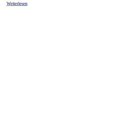
Weiterlesen