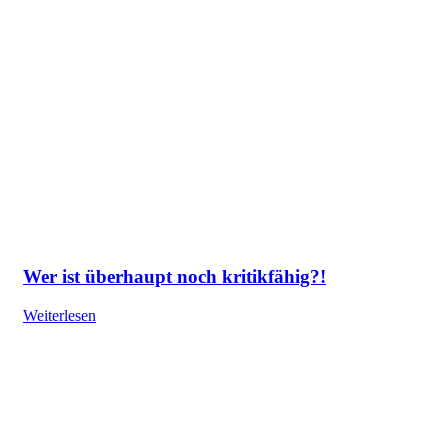
Wer ist überhaupt noch kritikfähig?!
Weiterlesen