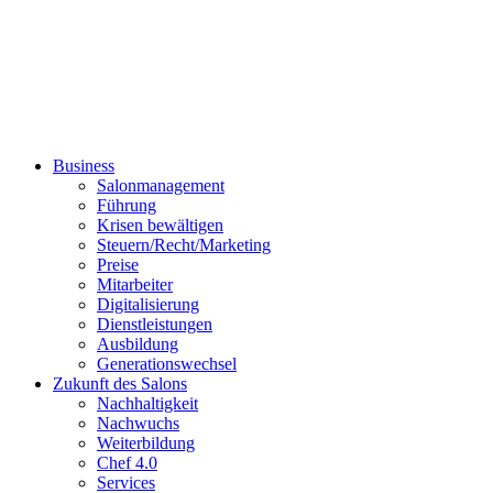
Business
Salonmanagement
Führung
Krisen bewältigen
Steuern/Recht/Marketing
Preise
Mitarbeiter
Digitalisierung
Dienstleistungen
Ausbildung
Generationswechsel
Zukunft des Salons
Nachhaltigkeit
Nachwuchs
Weiterbildung
Chef 4.0
Services