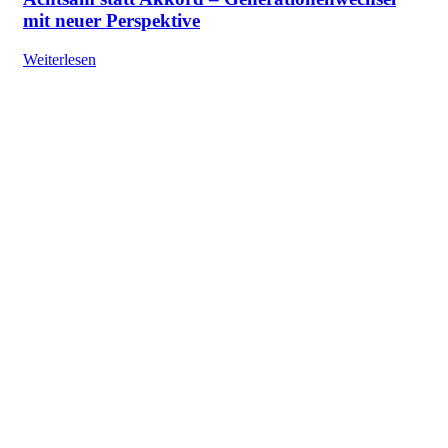
mit neuer Perspektive
Weiterlesen