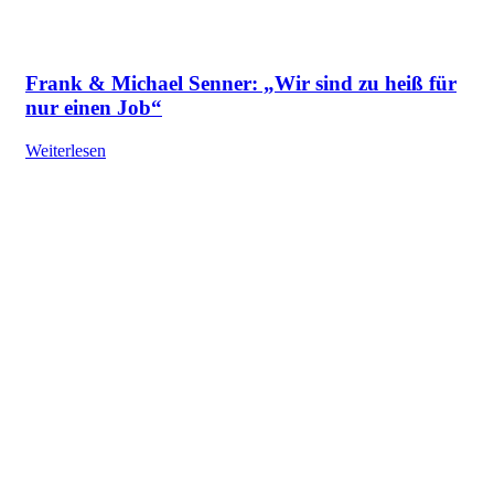
Frank & Michael Senner: „Wir sind zu heiß für
nur einen Job“
Weiterlesen