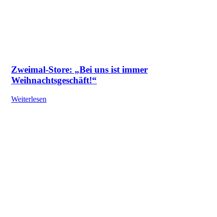
Zweimal-Store: „Bei uns ist immer
Weihnachtsgeschäft!“
Weiterlesen