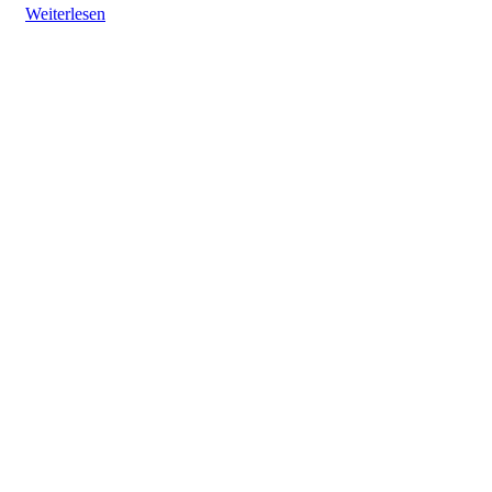
Weiterlesen