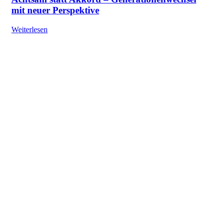
mit neuer Perspektive
Weiterlesen