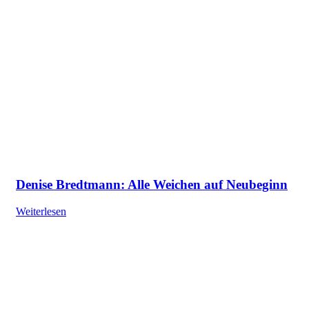
Denise Bredtmann: Alle Weichen auf Neubeginn
Weiterlesen