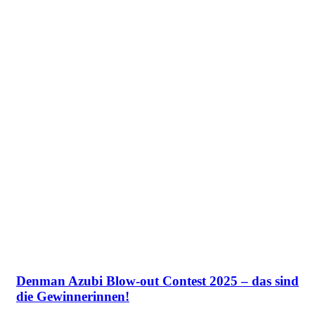
Denman Azubi Blow-out Contest 2025 – das sind
die Gewinnerinnen!