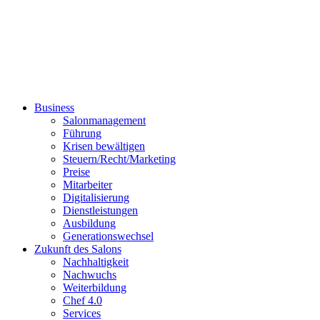
Business
Salonmanagement
Führung
Krisen bewältigen
Steuern/Recht/Marketing
Preise
Mitarbeiter
Digitalisierung
Dienstleistungen
Ausbildung
Generationswechsel
Zukunft des Salons
Nachhaltigkeit
Nachwuchs
Weiterbildung
Chef 4.0
Services