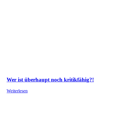
Wer ist überhaupt noch kritikfähig?!
Weiterlesen