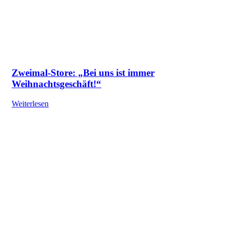
Zweimal-Store: „Bei uns ist immer
Weihnachtsgeschäft!“
Weiterlesen