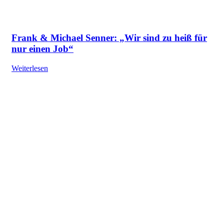
Frank & Michael Senner: „Wir sind zu heiß für
nur einen Job“
Weiterlesen