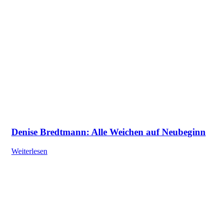
Denise Bredtmann: Alle Weichen auf Neubeginn
Weiterlesen