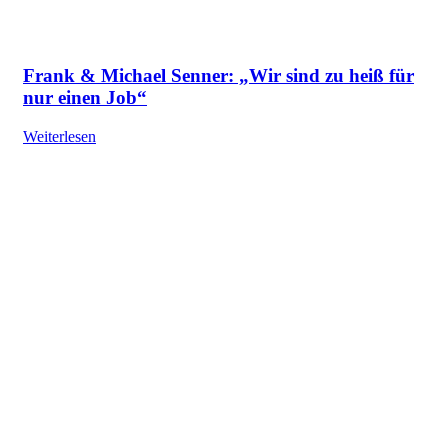
Frank & Michael Senner: „Wir sind zu heiß für
nur einen Job“
Weiterlesen