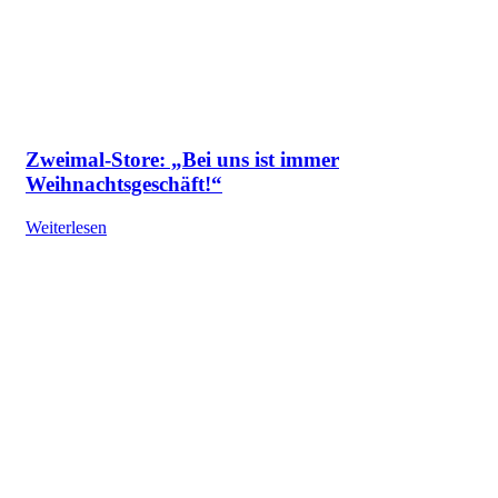
Zweimal-Store: „Bei uns ist immer
Weihnachtsgeschäft!“
Weiterlesen