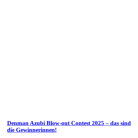
Denman Azubi Blow-out Contest 2025 – das sind
die Gewinnerinnen!