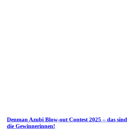
Denman Azubi Blow-out Contest 2025 – das sind
die Gewinnerinnen!