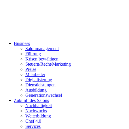
Business
Salonmanagement
Führung
Krisen bewältigen
Steuern/Recht/Marketing
Preise
Mitarbeiter
Digitalisierung
Dienstleistungen
Ausbildung
Generationswechsel
Zukunft des Salons
Nachhaltigkeit
Nachwuchs
Weiterbildung
Chef 4.0
Services