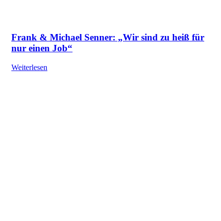
Frank & Michael Senner: „Wir sind zu heiß für
nur einen Job“
Weiterlesen