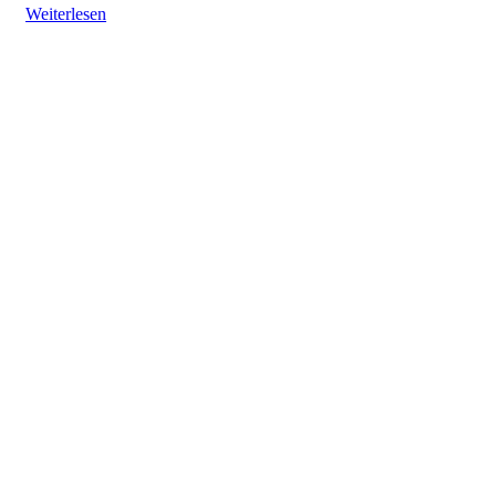
Weiterlesen