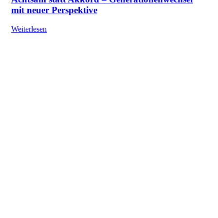
mit neuer Perspektive
Weiterlesen