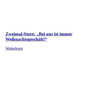
Zweimal-Store: „Bei uns ist immer
Weihnachtsgeschäft!“
Weiterlesen