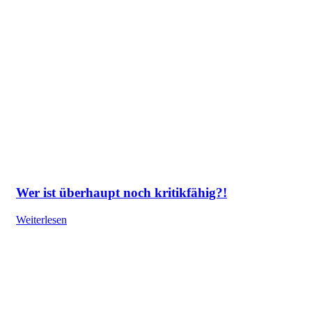
Wer ist überhaupt noch kritikfähig?!
Weiterlesen