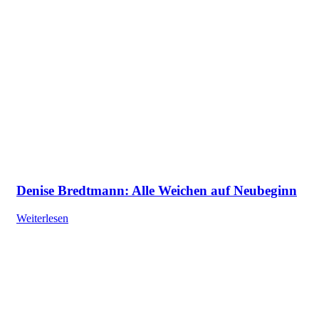
Denise Bredtmann: Alle Weichen auf Neubeginn
Weiterlesen