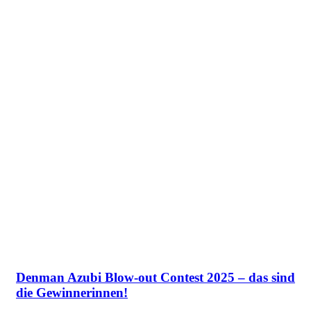
Denman Azubi Blow-out Contest 2025 – das sind
die Gewinnerinnen!