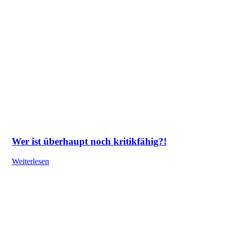
Wer ist überhaupt noch kritikfähig?!
Weiterlesen