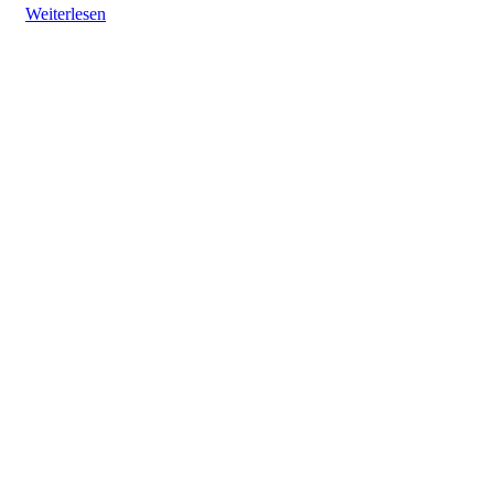
Weiterlesen