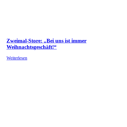
Zweimal-Store: „Bei uns ist immer
Weihnachtsgeschäft!“
Weiterlesen