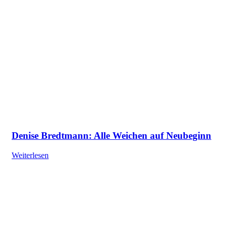
Denise Bredtmann: Alle Weichen auf Neubeginn
Weiterlesen