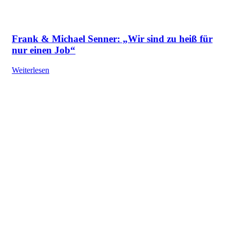
Frank & Michael Senner: „Wir sind zu heiß für
nur einen Job“
Weiterlesen