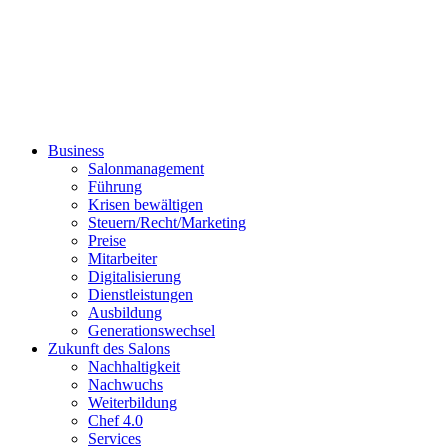
Business
Salonmanagement
Führung
Krisen bewältigen
Steuern/Recht/Marketing
Preise
Mitarbeiter
Digitalisierung
Dienstleistungen
Ausbildung
Generationswechsel
Zukunft des Salons
Nachhaltigkeit
Nachwuchs
Weiterbildung
Chef 4.0
Services