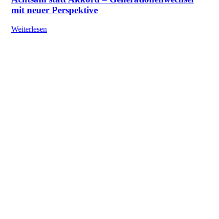
mit neuer Perspektive
Weiterlesen