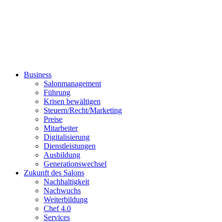
Business
Salonmanagement
Führung
Krisen bewältigen
Steuern/Recht/Marketing
Preise
Mitarbeiter
Digitalisierung
Dienstleistungen
Ausbildung
Generationswechsel
Zukunft des Salons
Nachhaltigkeit
Nachwuchs
Weiterbildung
Chef 4.0
Services