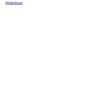
Weiterlesen