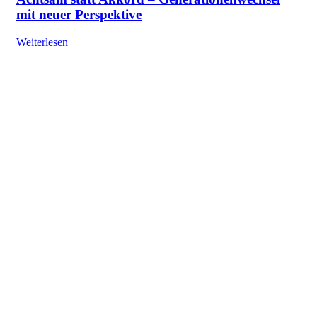
mit neuer Perspektive
Weiterlesen