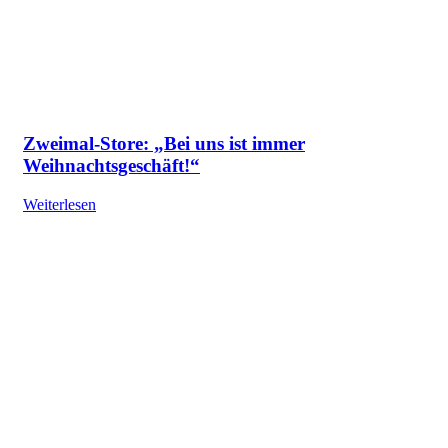
Zweimal-Store: „Bei uns ist immer
Weihnachtsgeschäft!“
Weiterlesen