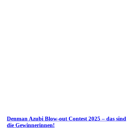
Denman Azubi Blow-out Contest 2025 – das sind
die Gewinnerinnen!