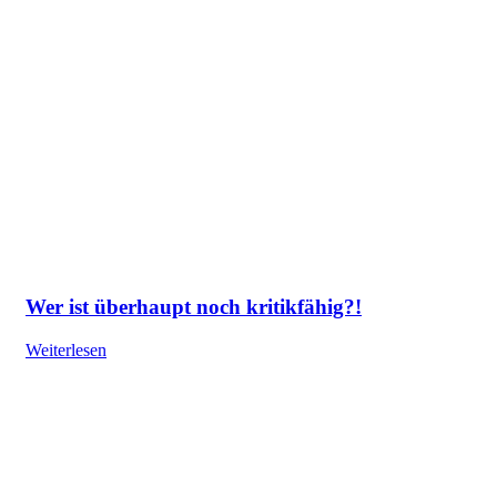
Wer ist überhaupt noch kritikfähig?!
Weiterlesen