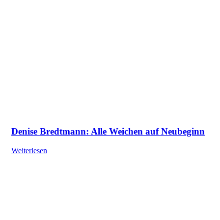
Denise Bredtmann: Alle Weichen auf Neubeginn
Weiterlesen