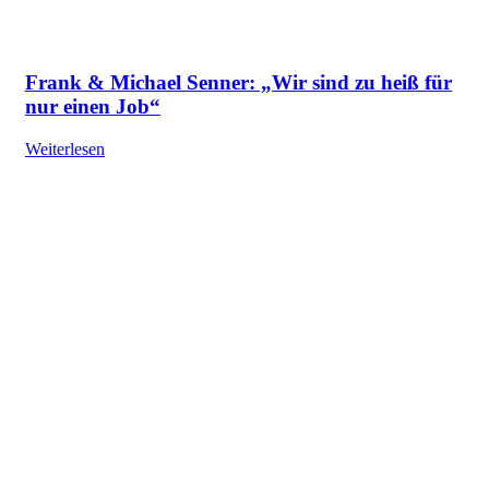
Frank & Michael Senner: „Wir sind zu heiß für
nur einen Job“
Weiterlesen