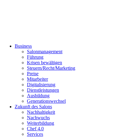
Business
Salonmanagement
Führung
Krisen bewältigen
Steuern/Recht/Marketing
Preise
Mitarbeiter
Digitalisierung
Dienstleistungen
Ausbildung
Generationswechsel
Zukunft des Salons
Nachhaltigkeit
Nachwuchs
Weiterbildung
Chef 4.0
Services