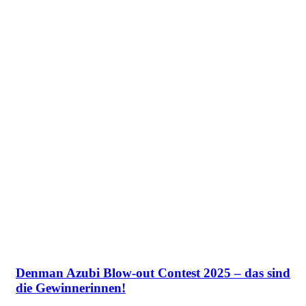
Denman Azubi Blow-out Contest 2025 – das sind
die Gewinnerinnen!