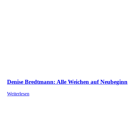
Denise Bredtmann: Alle Weichen auf Neubeginn
Weiterlesen