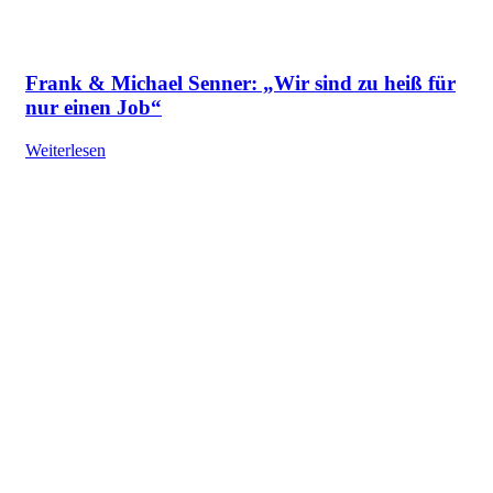
Frank & Michael Senner: „Wir sind zu heiß für
nur einen Job“
Weiterlesen