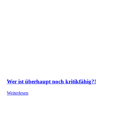
Wer ist überhaupt noch kritikfähig?!
Weiterlesen