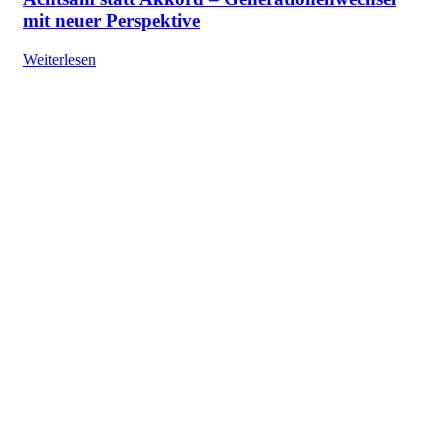
mit neuer Perspektive
Weiterlesen