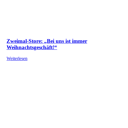
Zweimal-Store: „Bei uns ist immer
Weihnachtsgeschäft!“
Weiterlesen