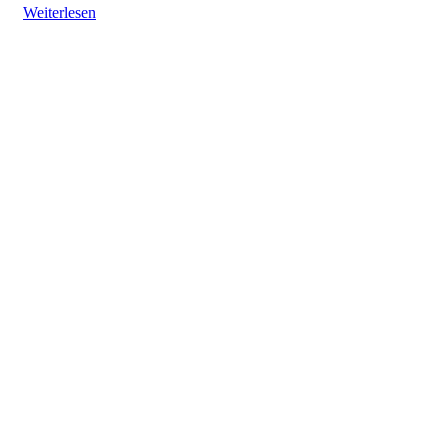
Weiterlesen