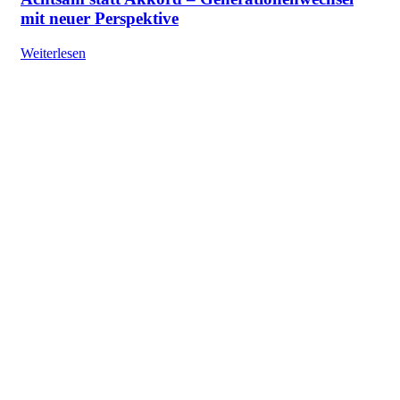
mit neuer Perspektive
Weiterlesen