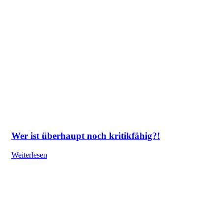
Wer ist überhaupt noch kritikfähig?!
Weiterlesen