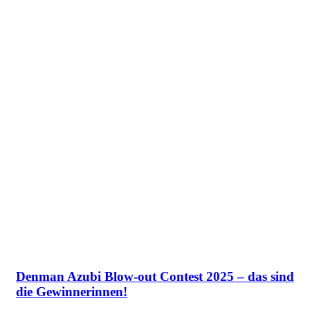
Denman Azubi Blow-out Contest 2025 – das sind
die Gewinnerinnen!