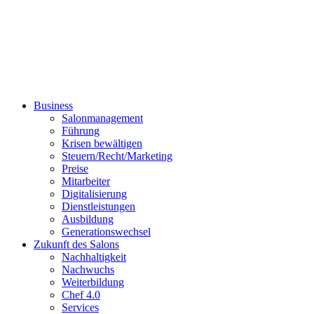
Business
Salonmanagement
Führung
Krisen bewältigen
Steuern/Recht/Marketing
Preise
Mitarbeiter
Digitalisierung
Dienstleistungen
Ausbildung
Generationswechsel
Zukunft des Salons
Nachhaltigkeit
Nachwuchs
Weiterbildung
Chef 4.0
Services