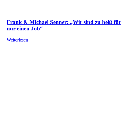
Frank & Michael Senner: „Wir sind zu heiß für
nur einen Job“
Weiterlesen