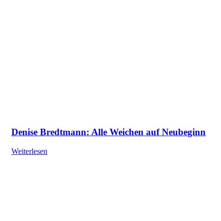
Denise Bredtmann: Alle Weichen auf Neubeginn
Weiterlesen