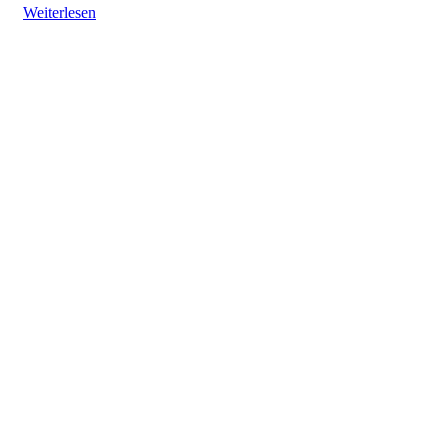
Weiterlesen