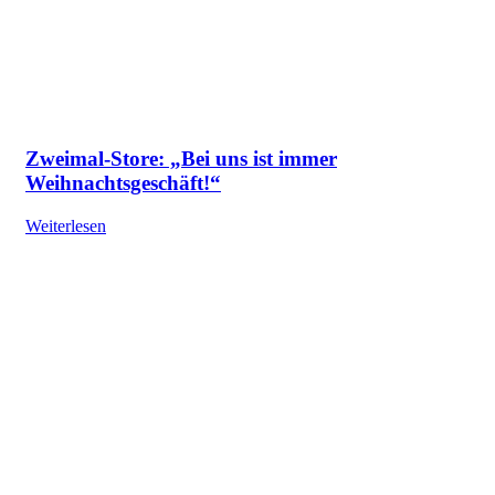
Zweimal-Store: „Bei uns ist immer
Weihnachtsgeschäft!“
Weiterlesen