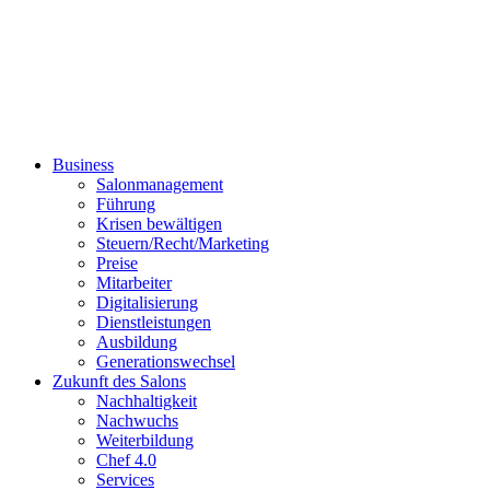
Business
Salonmanagement
Führung
Krisen bewältigen
Steuern/Recht/Marketing
Preise
Mitarbeiter
Digitalisierung
Dienstleistungen
Ausbildung
Generationswechsel
Zukunft des Salons
Nachhaltigkeit
Nachwuchs
Weiterbildung
Chef 4.0
Services