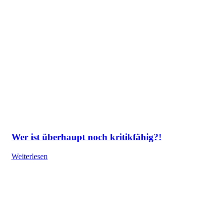
Wer ist überhaupt noch kritikfähig?!
Weiterlesen