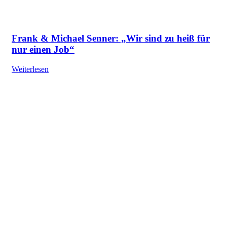
Frank & Michael Senner: „Wir sind zu heiß für
nur einen Job“
Weiterlesen