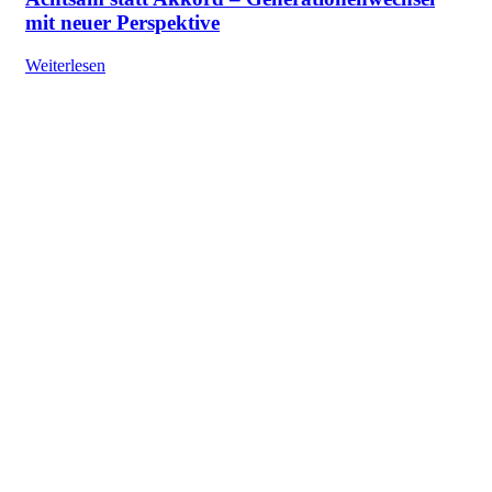
mit neuer Perspektive
Weiterlesen