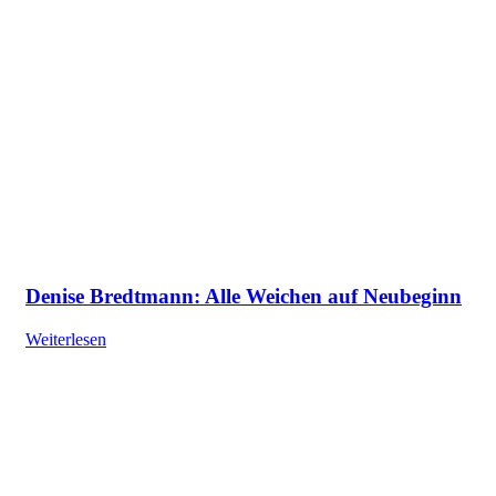
Denise Bredtmann: Alle Weichen auf Neubeginn
Weiterlesen