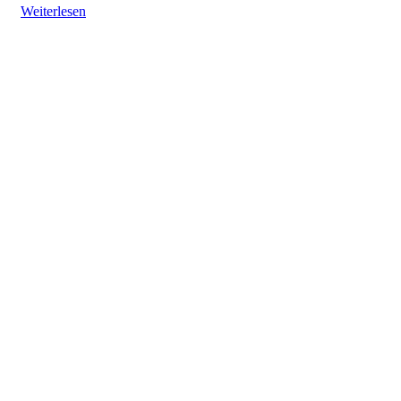
Weiterlesen