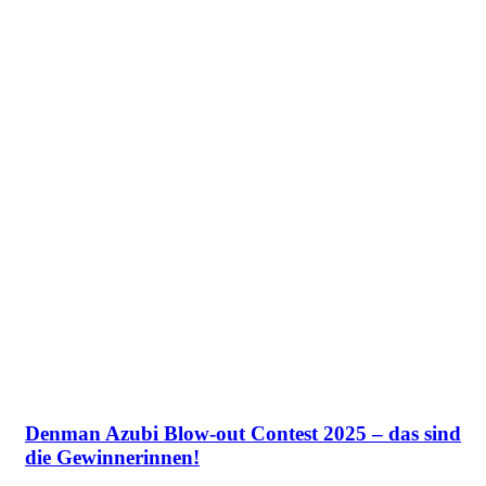
Denman Azubi Blow-out Contest 2025 – das sind
die Gewinnerinnen!