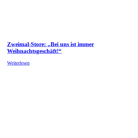
Zweimal-Store: „Bei uns ist immer
Weihnachtsgeschäft!“
Weiterlesen