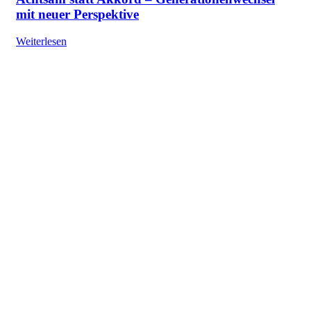
mit neuer Perspektive
Weiterlesen