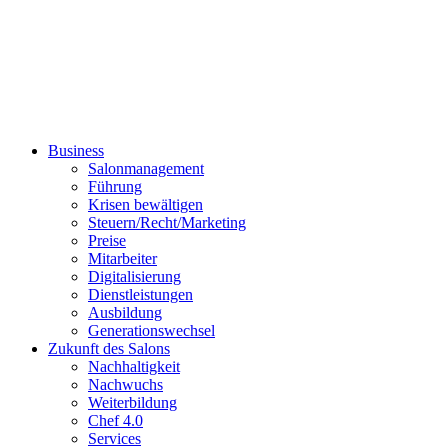
Business
Salonmanagement
Führung
Krisen bewältigen
Steuern/Recht/Marketing
Preise
Mitarbeiter
Digitalisierung
Dienstleistungen
Ausbildung
Generationswechsel
Zukunft des Salons
Nachhaltigkeit
Nachwuchs
Weiterbildung
Chef 4.0
Services