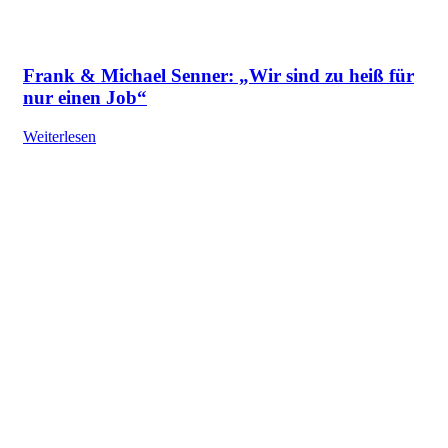
Frank & Michael Senner: „Wir sind zu heiß für
nur einen Job“
Weiterlesen