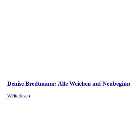
Denise Bredtmann: Alle Weichen auf Neubeginn
Weiterlesen