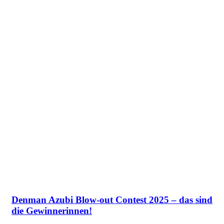
Denman Azubi Blow-out Contest 2025 – das sind
die Gewinnerinnen!