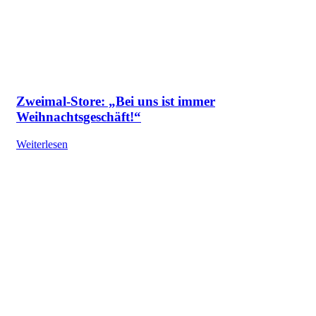
Zweimal-Store: „Bei uns ist immer
Weihnachtsgeschäft!“
Weiterlesen