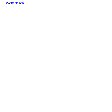
Weiterlesen