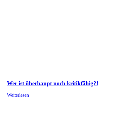
Wer ist überhaupt noch kritikfähig?!
Weiterlesen