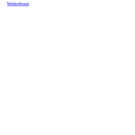
Weiterlesen