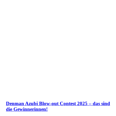
Denman Azubi Blow-out Contest 2025 – das sind
die Gewinnerinnen!