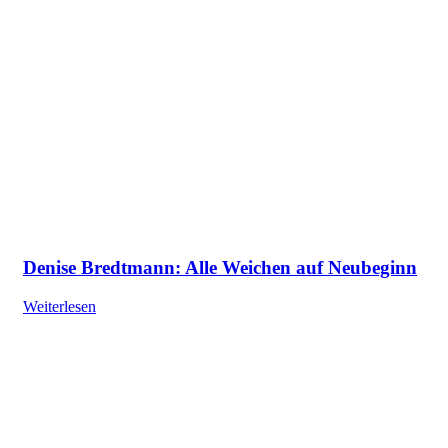
Denise Bredtmann: Alle Weichen auf Neubeginn
Weiterlesen