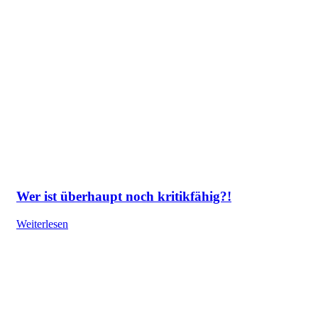
Wer ist überhaupt noch kritikfähig?!
Weiterlesen