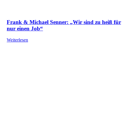
Frank & Michael Senner: „Wir sind zu heiß für
nur einen Job“
Weiterlesen