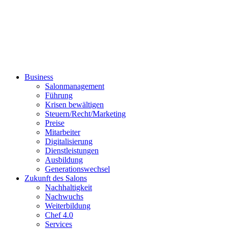
Business
Salonmanagement
Führung
Krisen bewältigen
Steuern/Recht/Marketing
Preise
Mitarbeiter
Digitalisierung
Dienstleistungen
Ausbildung
Generationswechsel
Zukunft des Salons
Nachhaltigkeit
Nachwuchs
Weiterbildung
Chef 4.0
Services