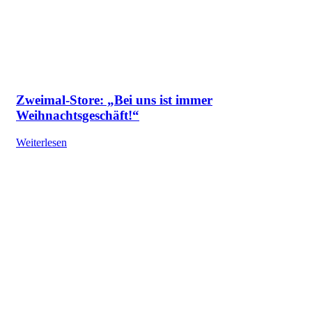
Zweimal-Store: „Bei uns ist immer
Weihnachtsgeschäft!“
Weiterlesen