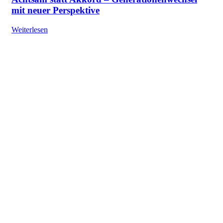
mit neuer Perspektive
Weiterlesen