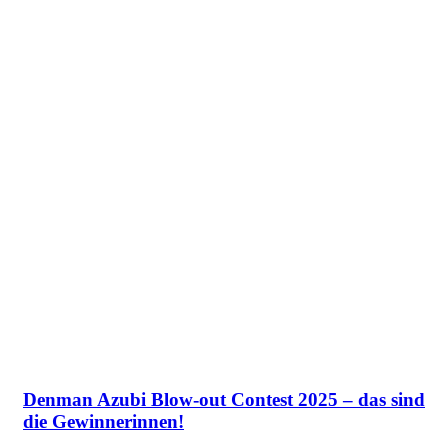
Denman Azubi Blow-out Contest 2025 – das sind
die Gewinnerinnen!