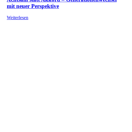
mit neuer Perspektive
Weiterlesen