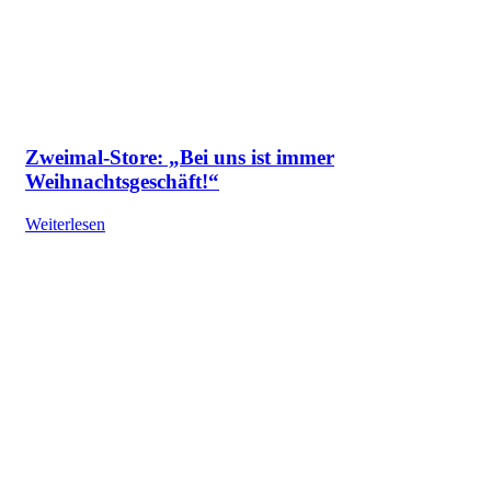
Zweimal-Store: „Bei uns ist immer
Weihnachtsgeschäft!“
Weiterlesen