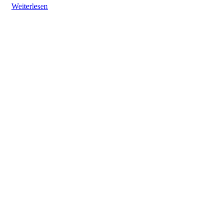
Weiterlesen