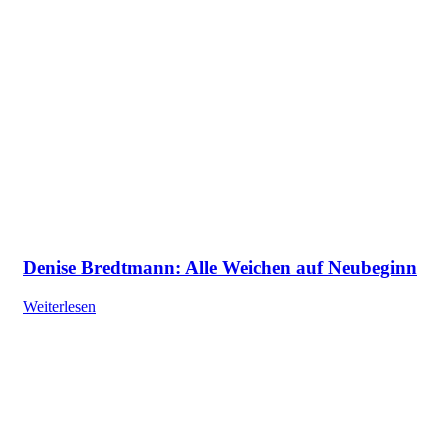
Denise Bredtmann: Alle Weichen auf Neubeginn
Weiterlesen