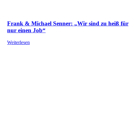
Frank & Michael Senner: „Wir sind zu heiß für
nur einen Job“
Weiterlesen