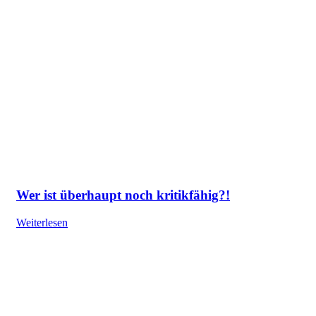
Wer ist überhaupt noch kritikfähig?!
Weiterlesen