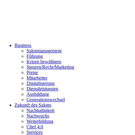
Business
Salonmanagement
Führung
Krisen bewältigen
Steuern/Recht/Marketing
Preise
Mitarbeiter
Digitalisierung
Dienstleistungen
Ausbildung
Generationswechsel
Zukunft des Salons
Nachhaltigkeit
Nachwuchs
Weiterbildung
Chef 4.0
Services