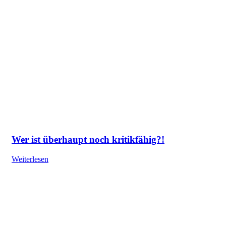
Wer ist überhaupt noch kritikfähig?!
Weiterlesen