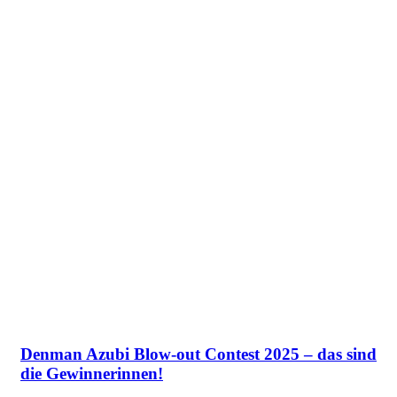
Denman Azubi Blow-out Contest 2025 – das sind
die Gewinnerinnen!