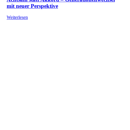
mit neuer Perspektive
Weiterlesen