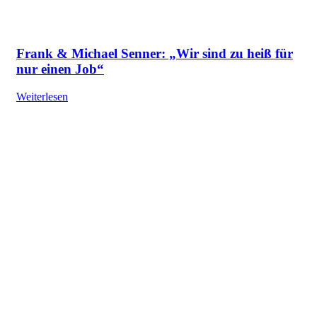
Frank & Michael Senner: „Wir sind zu heiß für
nur einen Job“
Weiterlesen