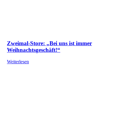
Zweimal-Store: „Bei uns ist immer
Weihnachtsgeschäft!“
Weiterlesen