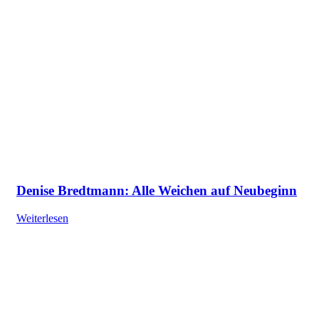
Denise Bredtmann: Alle Weichen auf Neubeginn
Weiterlesen