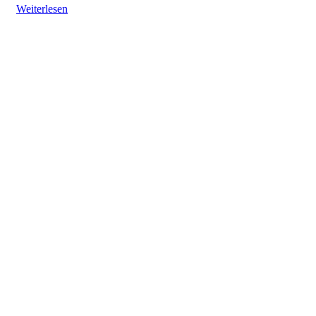
Weiterlesen