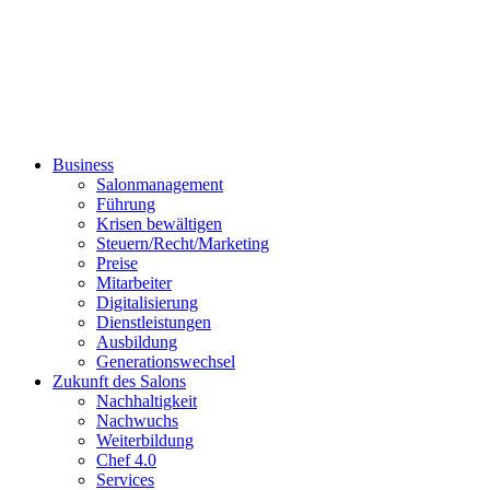
Business
Salonmanagement
Führung
Krisen bewältigen
Steuern/Recht/Marketing
Preise
Mitarbeiter
Digitalisierung
Dienstleistungen
Ausbildung
Generationswechsel
Zukunft des Salons
Nachhaltigkeit
Nachwuchs
Weiterbildung
Chef 4.0
Services