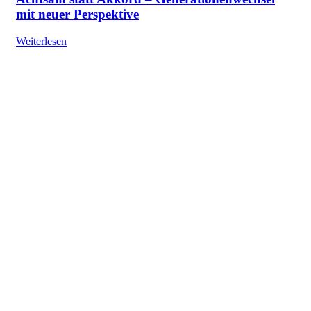
mit neuer Perspektive
Weiterlesen