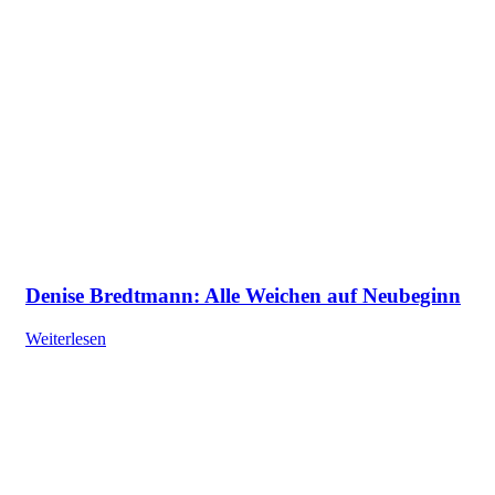
Denise Bredtmann: Alle Weichen auf Neubeginn
Weiterlesen