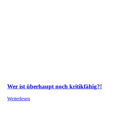
Wer ist überhaupt noch kritikfähig?!
Weiterlesen