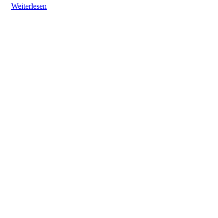
Weiterlesen