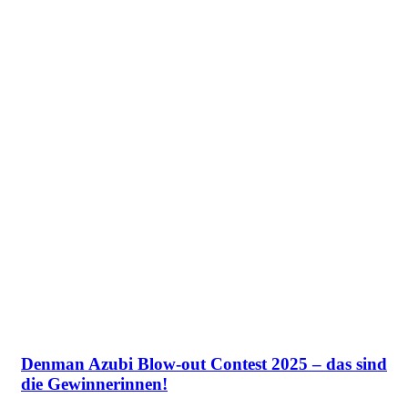
Denman Azubi Blow-out Contest 2025 – das sind
die Gewinnerinnen!