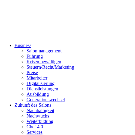
Business
Salonmanagement
Führung
Krisen bewältigen
Steuern/Recht/Marketing
Preise
Mitarbeiter
Digitalisierung
Dienstleistungen
Ausbildung
Generationswechsel
Zukunft des Salons
Nachhaltigkeit
Nachwuchs
Weiterbildung
Chef 4.0
Services