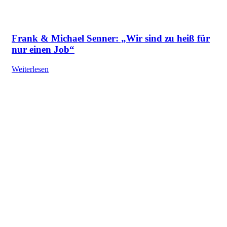
Frank & Michael Senner: „Wir sind zu heiß für
nur einen Job“
Weiterlesen