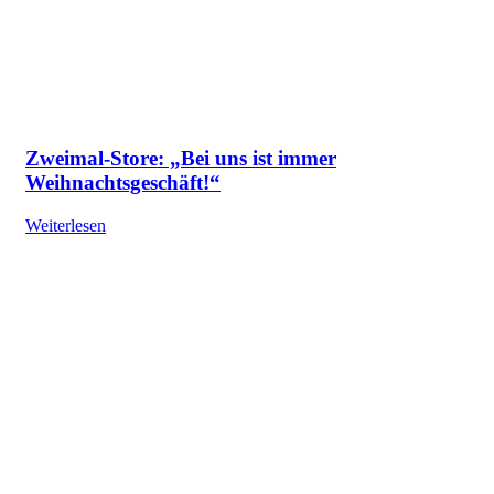
Zweimal-Store: „Bei uns ist immer
Weihnachtsgeschäft!“
Weiterlesen