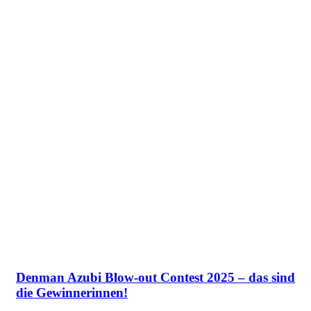
Denman Azubi Blow-out Contest 2025 – das sind
die Gewinnerinnen!