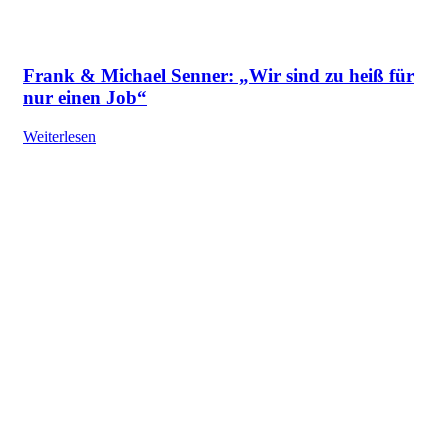
Frank & Michael Senner: „Wir sind zu heiß für
nur einen Job“
Weiterlesen