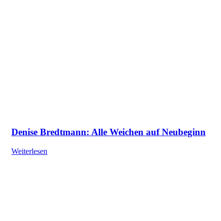
Denise Bredtmann: Alle Weichen auf Neubeginn
Weiterlesen