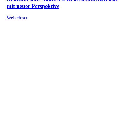
mit neuer Perspektive
Weiterlesen