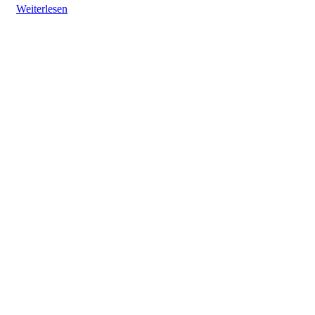
Weiterlesen