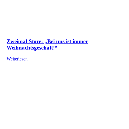
Zweimal-Store: „Bei uns ist immer
Weihnachtsgeschäft!“
Weiterlesen