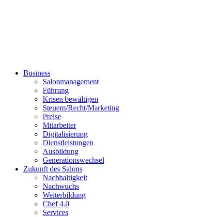
Business
Salonmanagement
Führung
Krisen bewältigen
Steuern/Recht/Marketing
Preise
Mitarbeiter
Digitalisierung
Dienstleistungen
Ausbildung
Generationswechsel
Zukunft des Salons
Nachhaltigkeit
Nachwuchs
Weiterbildung
Chef 4.0
Services