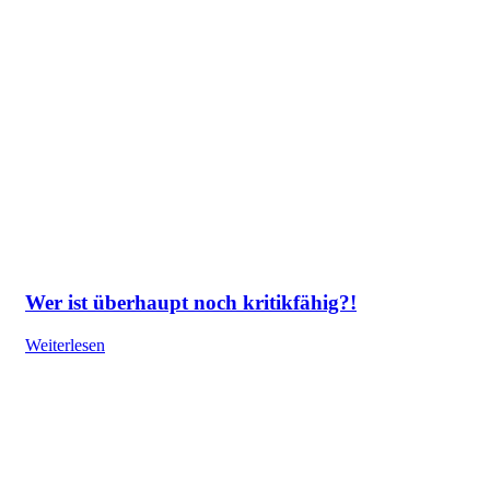
Wer ist überhaupt noch kritikfähig?!
Weiterlesen