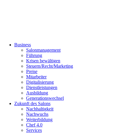
Business
Salonmanagement
Führung
Krisen bewältigen
Steuern/Recht/Marketing
Preise
Mitarbeiter
Digitalisierung
Dienstleistungen
Ausbildung
Generationswechsel
Zukunft des Salons
Nachhaltigkeit
Nachwuchs
Weiterbildung
Chef 4.0
Services