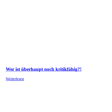
Wer ist überhaupt noch kritikfähig?!
Weiterlesen