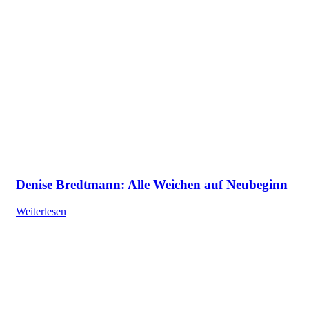
Denise Bredtmann: Alle Weichen auf Neubeginn
Weiterlesen