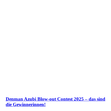
Denman Azubi Blow-out Contest 2025 – das sind
die Gewinnerinnen!