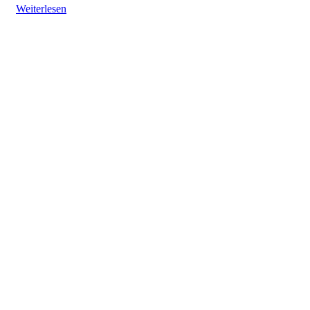
Weiterlesen