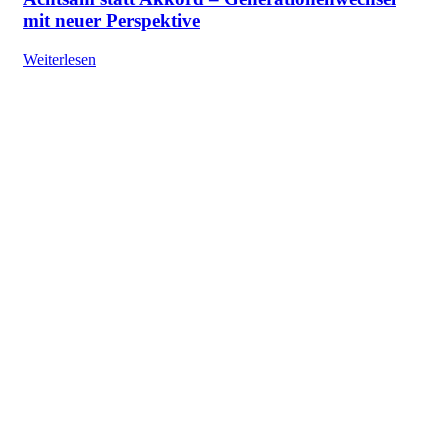
mit neuer Perspektive
Weiterlesen