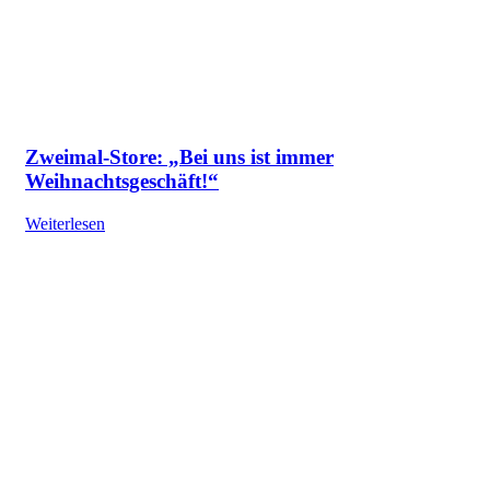
Zweimal-Store: „Bei uns ist immer
Weihnachtsgeschäft!“
Weiterlesen