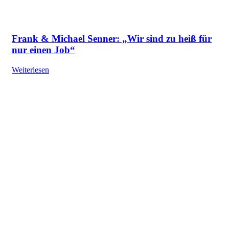
Frank & Michael Senner: „Wir sind zu heiß für
nur einen Job“
Weiterlesen