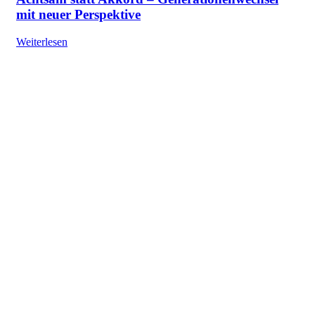
mit neuer Perspektive
Weiterlesen