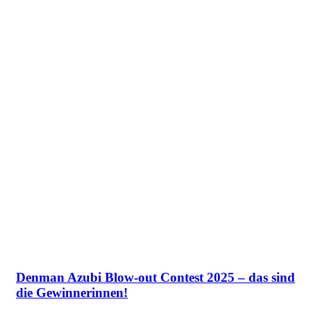
Denman Azubi Blow-out Contest 2025 – das sind
die Gewinnerinnen!