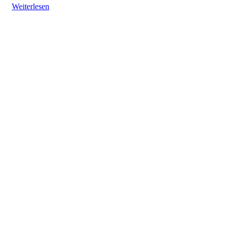
Weiterlesen