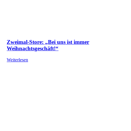
Zweimal-Store: „Bei uns ist immer
Weihnachtsgeschäft!“
Weiterlesen