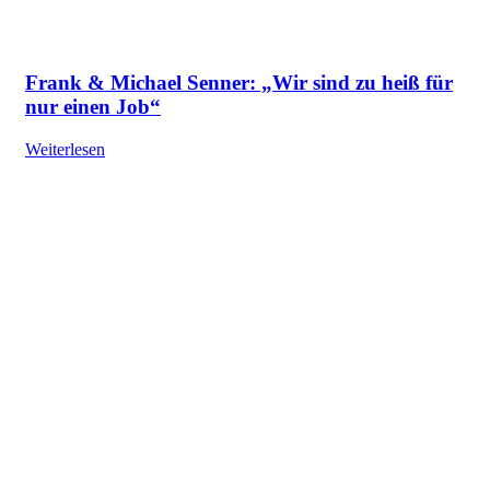
Frank & Michael Senner: „Wir sind zu heiß für
nur einen Job“
Weiterlesen