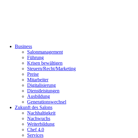
Business
Salonmanagement
Führung
Krisen bewältigen
Steuern/Recht/Marketing
Preise
Mitarbeiter
Digitalisierung
Dienstleistungen
Ausbildung
Generationswechsel
Zukunft des Salons
Nachhaltigkeit
Nachwuchs
Weiterbildung
Chef 4.0
Services