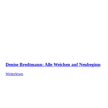
Denise Bredtmann: Alle Weichen auf Neubeginn
Weiterlesen