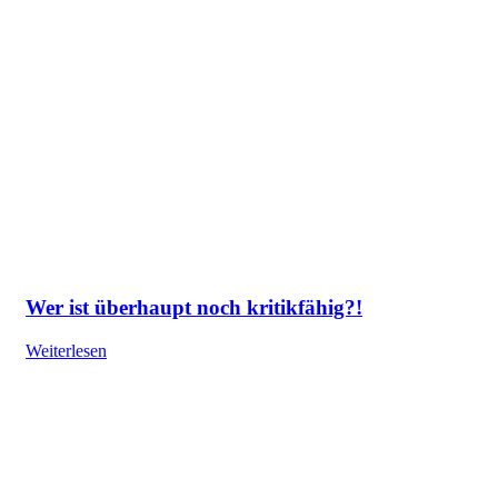
Wer ist überhaupt noch kritikfähig?!
Weiterlesen