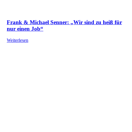
Frank & Michael Senner: „Wir sind zu heiß für
nur einen Job“
Weiterlesen