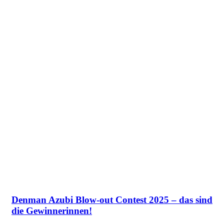
Denman Azubi Blow-out Contest 2025 – das sind
die Gewinnerinnen!