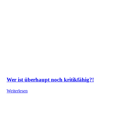
Wer ist überhaupt noch kritikfähig?!
Weiterlesen