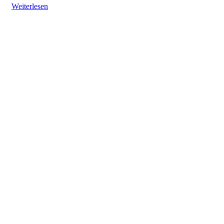
Weiterlesen