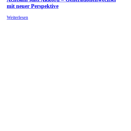
mit neuer Perspektive
Weiterlesen