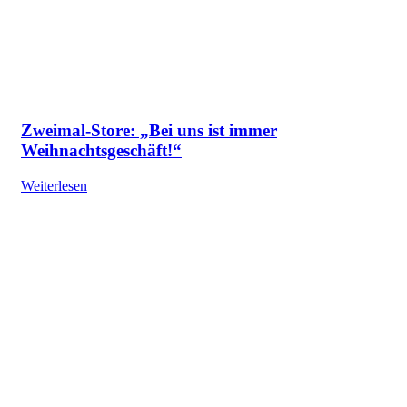
Zweimal-Store: „Bei uns ist immer
Weihnachtsgeschäft!“
Weiterlesen