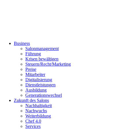
Business
Salonmanagement
Führung
Krisen bewältigen
Steuern/Recht/Marketing
Preise
Mitarbeiter
Digitalisierung
Dienstleistungen
Ausbildung
Generationswechsel
Zukunft des Salons
Nachhaltigkeit
Nachwuchs
Weiterbildung
Chef 4.0
Services