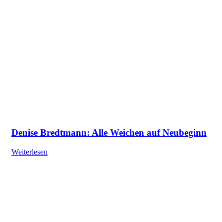
Denise Bredtmann: Alle Weichen auf Neubeginn
Weiterlesen