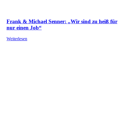
Frank & Michael Senner: „Wir sind zu heiß für
nur einen Job“
Weiterlesen