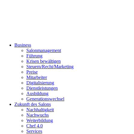
Business
Salonmanagement
Führung
Krisen bewältigen
Steuern/Recht/Marketing
Preise
Mitarbeiter
Digitalisierung
Dienstleistungen
Ausbildung
Generationswechsel
Zukunft des Salons
Nachhaltigkeit
Nachwuchs
Weiterbildung
Chef 4.0
Services