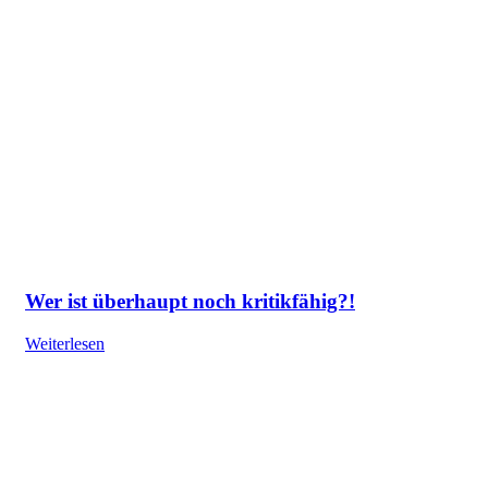
Wer ist überhaupt noch kritikfähig?!
Weiterlesen