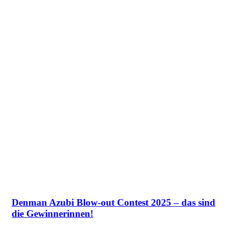
Denman Azubi Blow-out Contest 2025 – das sind
die Gewinnerinnen!