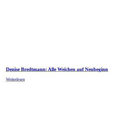
Denise Bredtmann: Alle Weichen auf Neubeginn
Weiterlesen