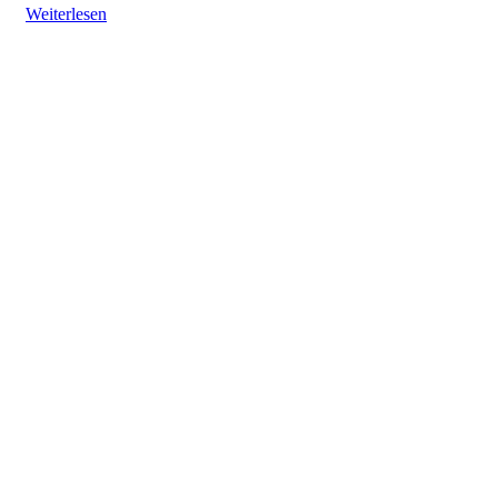
Weiterlesen