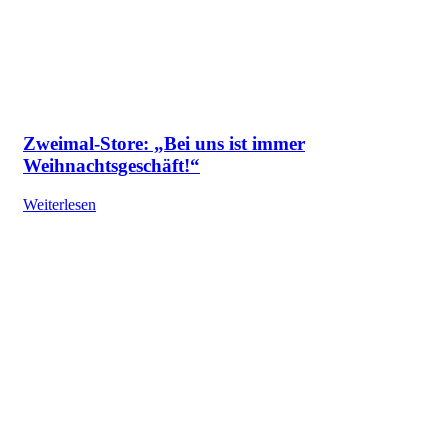
Zweimal-Store: „Bei uns ist immer
Weihnachtsgeschäft!“
Weiterlesen