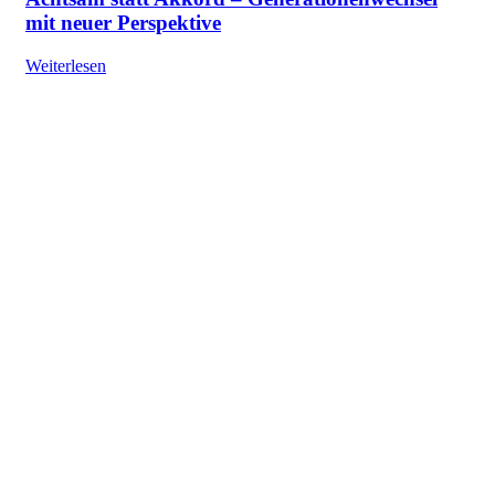
mit neuer Perspektive
Weiterlesen