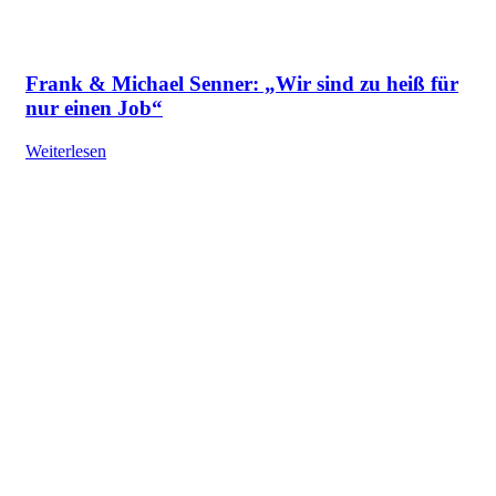
Frank & Michael Senner: „Wir sind zu heiß für
nur einen Job“
Weiterlesen