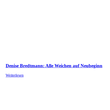
Denise Bredtmann: Alle Weichen auf Neubeginn
Weiterlesen