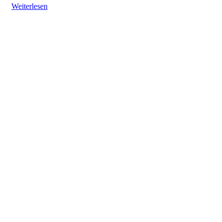
Weiterlesen