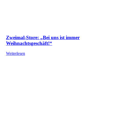
Zweimal-Store: „Bei uns ist immer
Weihnachtsgeschäft!“
Weiterlesen