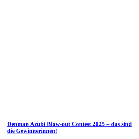
Denman Azubi Blow-out Contest 2025 – das sind
die Gewinnerinnen!