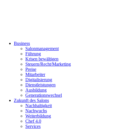
Business
Salonmanagement
Führung
Krisen bewältigen
Steuern/Recht/Marketing
Preise
Mitarbeiter
Digitalisierung
Dienstleistungen
Ausbildung
Generationswechsel
Zukunft des Salons
Nachhaltigkeit
Nachwuchs
Weiterbildung
Chef 4.0
Services