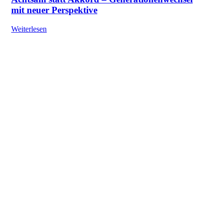
mit neuer Perspektive
Weiterlesen