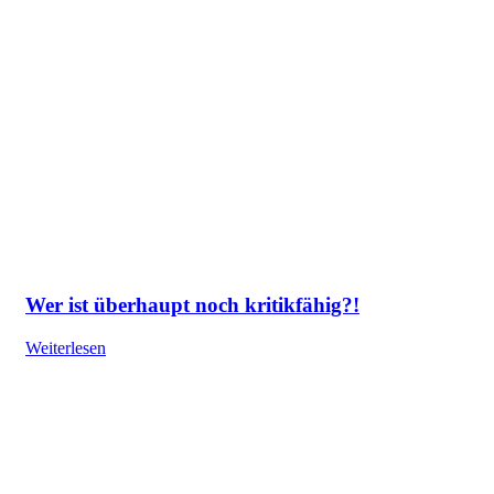
Wer ist überhaupt noch kritikfähig?!
Weiterlesen