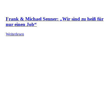
Frank & Michael Senner: „Wir sind zu heiß für
nur einen Job“
Weiterlesen