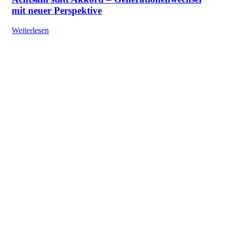
mit neuer Perspektive
Weiterlesen