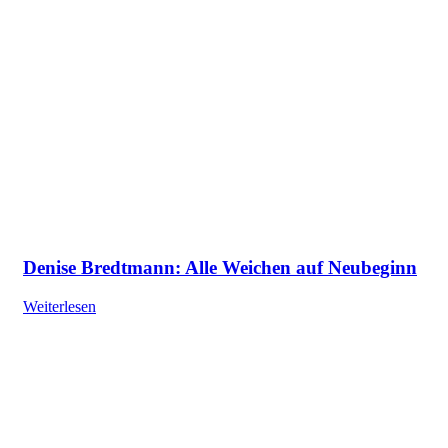
Denise Bredtmann: Alle Weichen auf Neubeginn
Weiterlesen