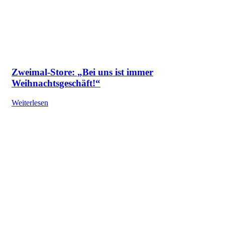
Zweimal-Store: „Bei uns ist immer
Weihnachtsgeschäft!“
Weiterlesen