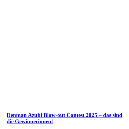
Denman Azubi Blow-out Contest 2025 – das sind
die Gewinnerinnen!