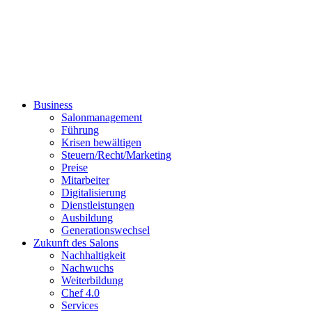
Business
Salonmanagement
Führung
Krisen bewältigen
Steuern/Recht/Marketing
Preise
Mitarbeiter
Digitalisierung
Dienstleistungen
Ausbildung
Generationswechsel
Zukunft des Salons
Nachhaltigkeit
Nachwuchs
Weiterbildung
Chef 4.0
Services