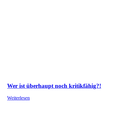
Wer ist überhaupt noch kritikfähig?!
Weiterlesen