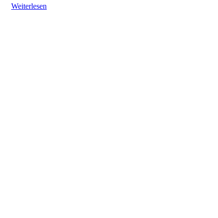
Weiterlesen