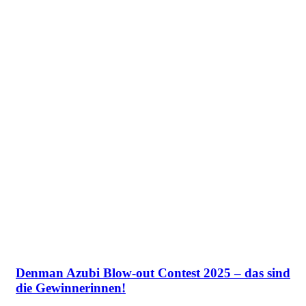
Denman Azubi Blow-out Contest 2025 – das sind
die Gewinnerinnen!