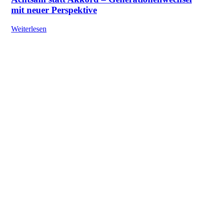
mit neuer Perspektive
Weiterlesen