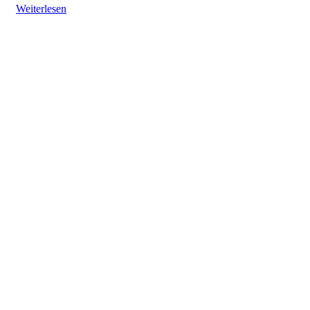
Weiterlesen