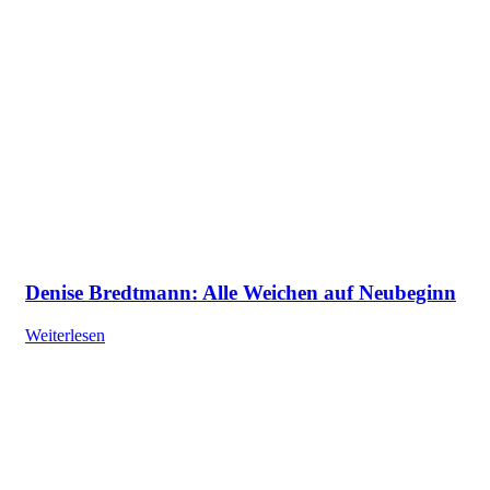
Denise Bredtmann: Alle Weichen auf Neubeginn
Weiterlesen