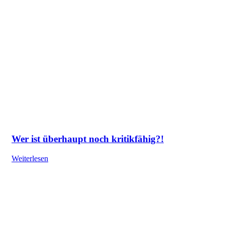
Wer ist überhaupt noch kritikfähig?!
Weiterlesen