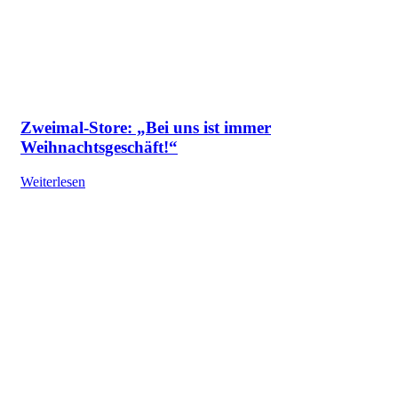
Zweimal-Store: „Bei uns ist immer
Weihnachtsgeschäft!“
Weiterlesen