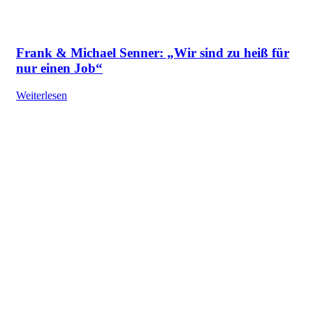
Frank & Michael Senner: „Wir sind zu heiß für
nur einen Job“
Weiterlesen