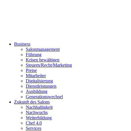
Business
Salonmanagement
Führung
Krisen bewältigen
Steuern/Recht/Marketing
Preise
Mitarbeiter
Digitalisierung
Dienstleistungen
Ausbildung
Generationswechsel
Zukunft des Salons
Nachhaltigkeit
Nachwuchs
Weiterbildung
Chef 4.0
Services