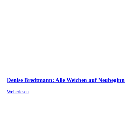
Denise Bredtmann: Alle Weichen auf Neubeginn
Weiterlesen