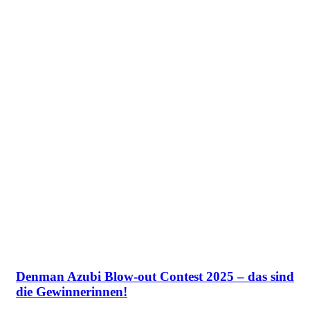
Denman Azubi Blow-out Contest 2025 – das sind
die Gewinnerinnen!