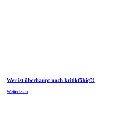
Wer ist überhaupt noch kritikfähig?!
Weiterlesen