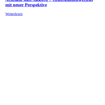
mit neuer Perspektive
Weiterlesen