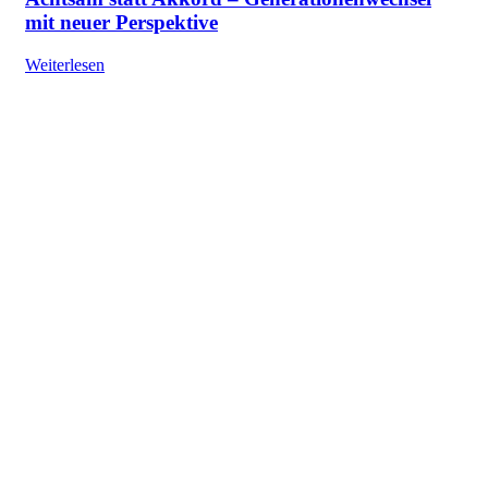
mit neuer Perspektive
Weiterlesen