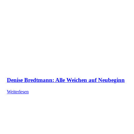
Denise Bredtmann: Alle Weichen auf Neubeginn
Weiterlesen