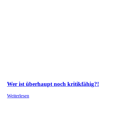
Wer ist überhaupt noch kritikfähig?!
Weiterlesen