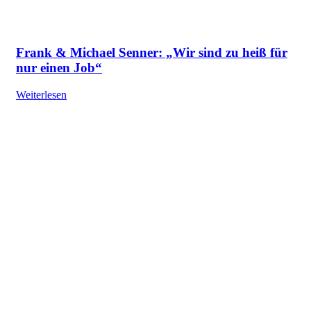
Frank & Michael Senner: „Wir sind zu heiß für
nur einen Job“
Weiterlesen