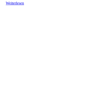
Weiterlesen