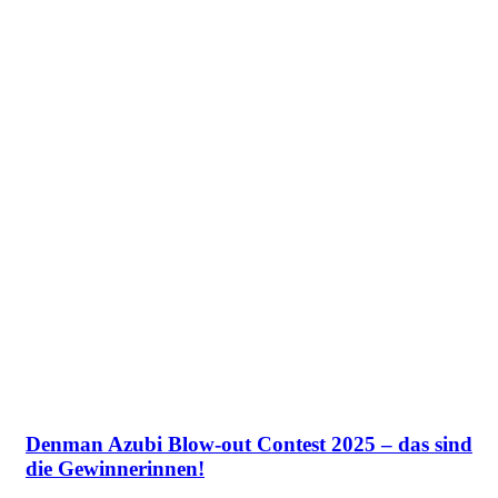
Denman Azubi Blow-out Contest 2025 – das sind
die Gewinnerinnen!