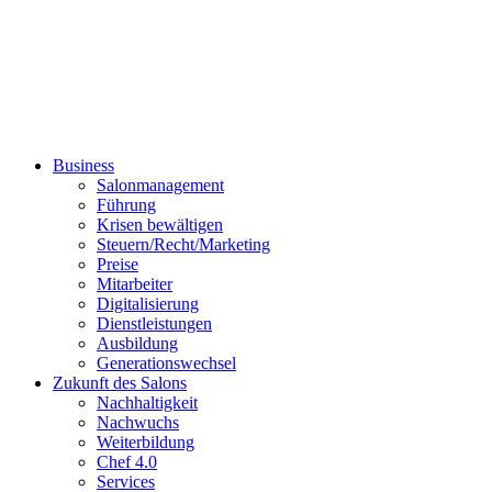
Business
Salonmanagement
Führung
Krisen bewältigen
Steuern/Recht/Marketing
Preise
Mitarbeiter
Digitalisierung
Dienstleistungen
Ausbildung
Generationswechsel
Zukunft des Salons
Nachhaltigkeit
Nachwuchs
Weiterbildung
Chef 4.0
Services