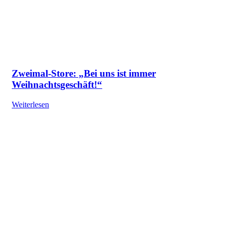
Zweimal-Store: „Bei uns ist immer
Weihnachtsgeschäft!“
Weiterlesen