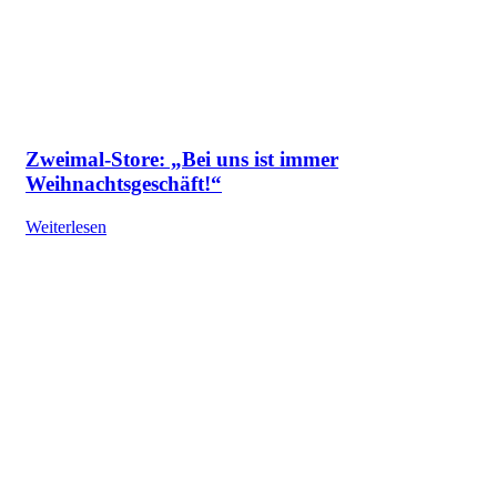
Zweimal-Store: „Bei uns ist immer
Weihnachtsgeschäft!“
Weiterlesen