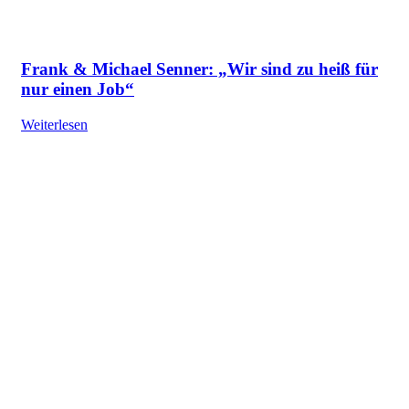
Frank & Michael Senner: „Wir sind zu heiß für
nur einen Job“
Weiterlesen