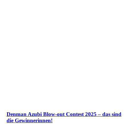
Denman Azubi Blow-out Contest 2025 – das sind
die Gewinnerinnen!