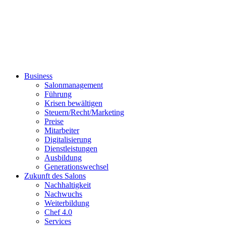
Business
Salonmanagement
Führung
Krisen bewältigen
Steuern/Recht/Marketing
Preise
Mitarbeiter
Digitalisierung
Dienstleistungen
Ausbildung
Generationswechsel
Zukunft des Salons
Nachhaltigkeit
Nachwuchs
Weiterbildung
Chef 4.0
Services