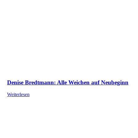
Denise Bredtmann: Alle Weichen auf Neubeginn
Weiterlesen