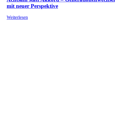
mit neuer Perspektive
Weiterlesen