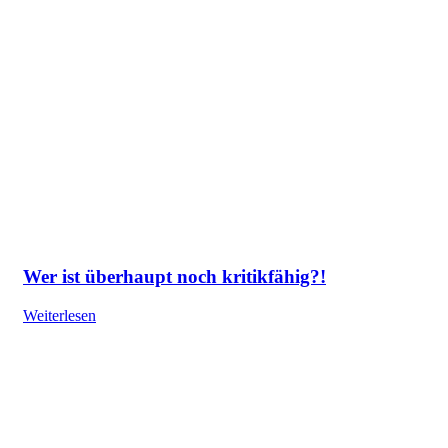
Wer ist überhaupt noch kritikfähig?!
Weiterlesen