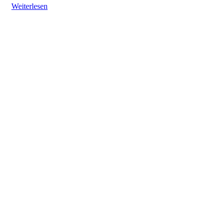
Weiterlesen