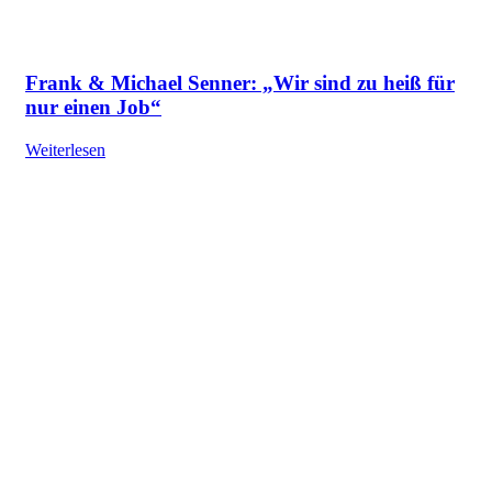
Frank & Michael Senner: „Wir sind zu heiß für
nur einen Job“
Weiterlesen