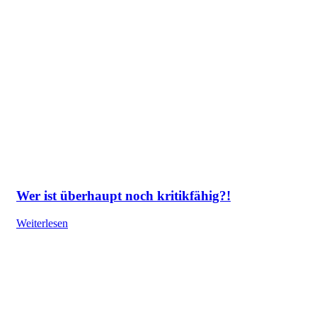
Wer ist überhaupt noch kritikfähig?!
Weiterlesen