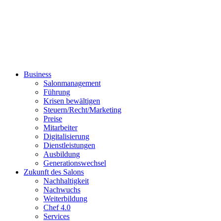
Business
Salonmanagement
Führung
Krisen bewältigen
Steuern/Recht/Marketing
Preise
Mitarbeiter
Digitalisierung
Dienstleistungen
Ausbildung
Generationswechsel
Zukunft des Salons
Nachhaltigkeit
Nachwuchs
Weiterbildung
Chef 4.0
Services