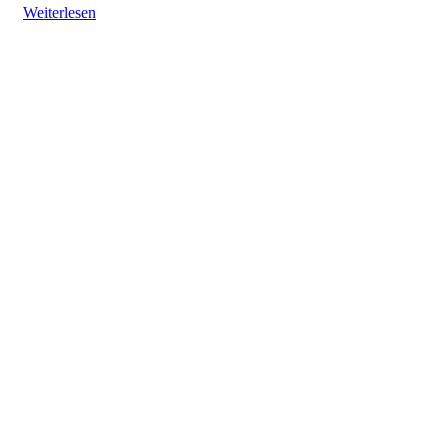
Weiterlesen