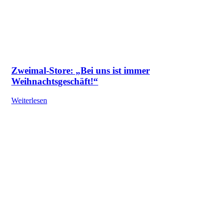
Zweimal-Store: „Bei uns ist immer
Weihnachtsgeschäft!“
Weiterlesen