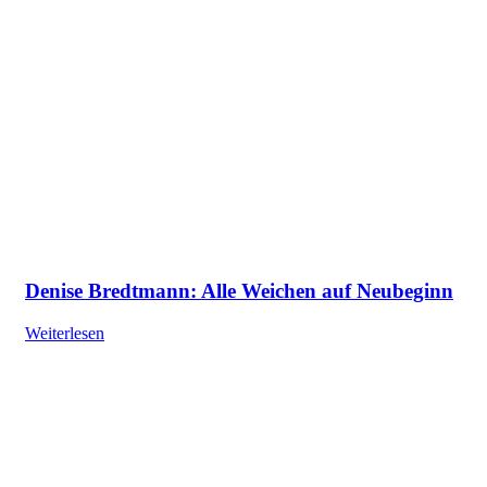
Denise Bredtmann: Alle Weichen auf Neubeginn
Weiterlesen