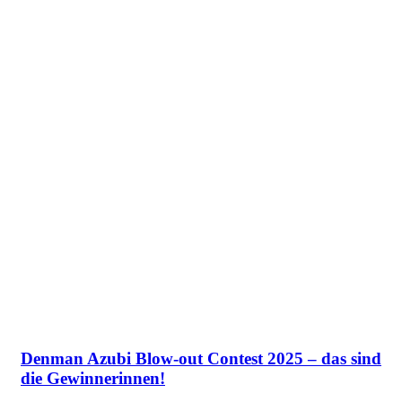
Denman Azubi Blow-out Contest 2025 – das sind
die Gewinnerinnen!