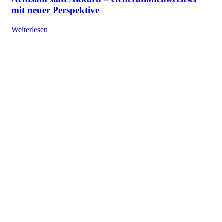
mit neuer Perspektive
Weiterlesen