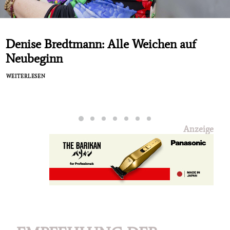
Denise Bredtmann: Alle Weichen auf
Neubeginn
WEITERLESEN
Anzeige