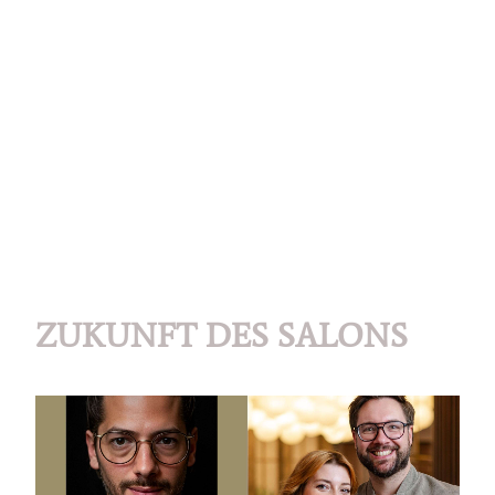
ZUKUNFT DES SALONS