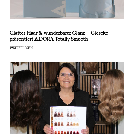
Glattes Haar & wunderbarer Glanz – Gieseke
präsentiert A.DORA Totally Smooth
WEITERLESEN