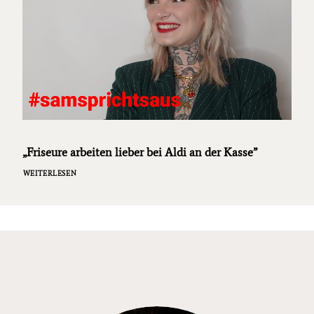
„Friseure arbeiten lieber bei Aldi an der Kasse”
WEITERLESEN