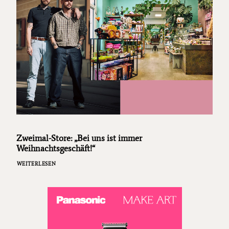
Zweimal-Store: „Bei uns ist immer
Weihnachtsgeschäft!“
WEITERLESEN