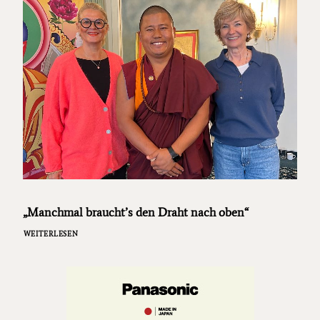
„Manchmal braucht’s den Draht nach oben“
WEITERLESEN