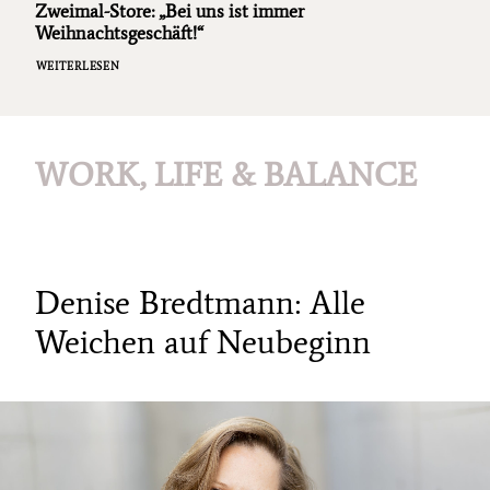
Zweimal-Store: „Bei uns ist immer
Weihnachtsgeschäft!“
WEITERLESEN
WORK, LIFE & BALANCE
Denise Bredtmann: Alle
Weichen auf Neubeginn