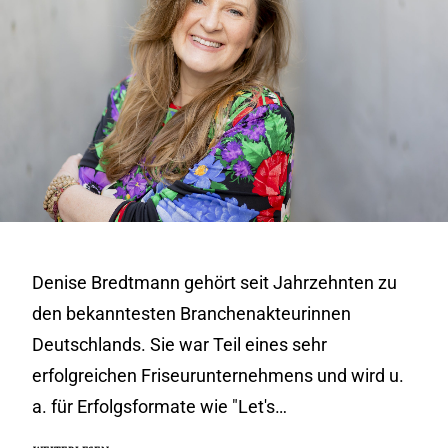
Denise Bredtmann gehört seit Jahrzehnten zu
den bekanntesten Branchenakteurinnen
Deutschlands. Sie war Teil eines sehr
erfolgreichen Friseurunternehmens und wird u.
a. für Erfolgsformate wie "Let's…