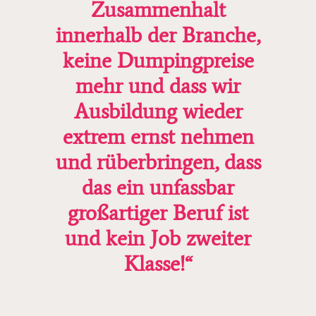
Zusammenhalt
innerhalb der Branche,
keine Dumpingpreise
mehr und dass wir
Ausbildung wieder
extrem ernst nehmen
und rüberbringen, dass
das ein unfassbar
großartiger Beruf ist
und kein Job zweiter
Klasse!“