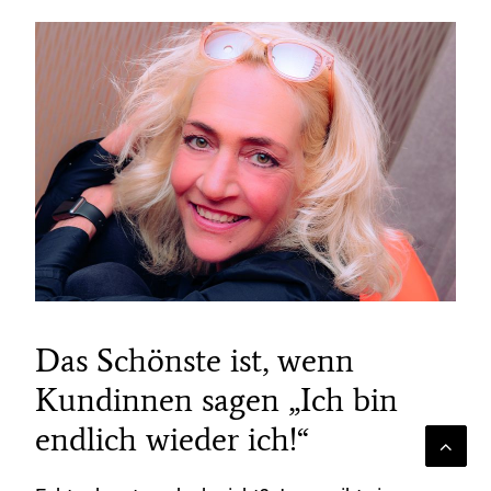
Das Schönste ist, wenn
Kundinnen sagen „Ich bin
endlich wieder ich!“