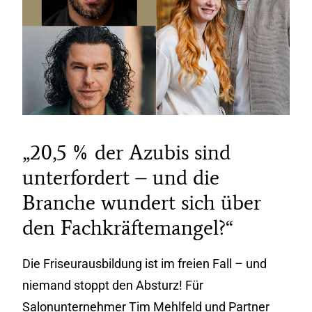
„20,5 % der Azubis sind
unterfordert – und die
Branche wundert sich über
den Fachkräftemangel?“
Die Friseurausbildung ist im freien Fall – und
niemand stoppt den Absturz! Für
Salonunternehmer Tim Mehlfeld und Partner