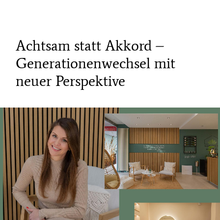
Achtsam statt Akkord –
Generationenwechsel mit
neuer Perspektive