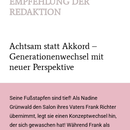
EMPFEHLUNG DER
REDAKTION
Achtsam statt Akkord –
Generationenwechsel mit
neuer Perspektive
Seine Fußstapfen sind tief! Als Nadine
Grünwald den Salon ihres Vaters Frank Richter
übernimmt, legt sie einen Konzeptwechsel hin,
der sich gewaschen hat! Während Frank als