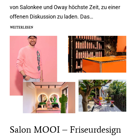
von Salonkee und Oway höchste Zeit, zu einer
offenen Diskussion zu laden. Das…
WEITERLESEN
Salon MOOI – Friseurdesign