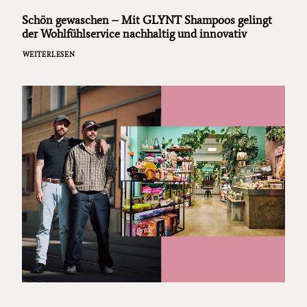
Schön gewaschen – Mit GLYNT Shampoos gelingt
der Wohlfühlservice nachhaltig und innovativ
WEITERLESEN