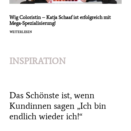
Wig Coloristin – Katja Schaaf ist erfolgreich mit
Mega-Spezialisierung!
WEITERLESEN
INSPIRATION
Das Schönste ist, wenn
Kundinnen sagen „Ich bin
endlich wieder ich!“