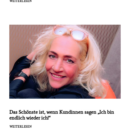
WEITERLESEN
Das Schönste ist, wenn Kundinnen sagen „Ich bin
endlich wieder ich!“
WEITERLESEN