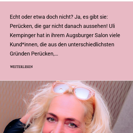
Echt oder etwa doch nicht? Ja, es gibt sie:
Perücken, die gar nicht danach aussehen! Uli
Kempinger hat in ihrem Augsburger Salon viele
Kund*innen, die aus den unterschiedlichsten
Gründen Perücken,…
WEITERLESEN