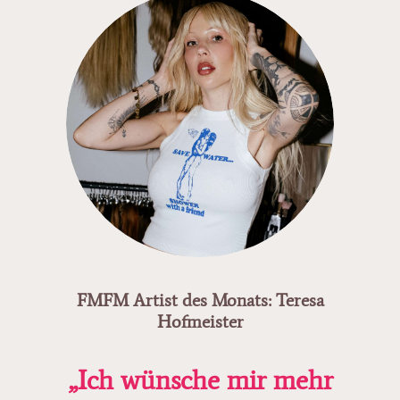
FMFM Artist des Monats: Teresa
Hofmeister
„Ich wünsche mir mehr