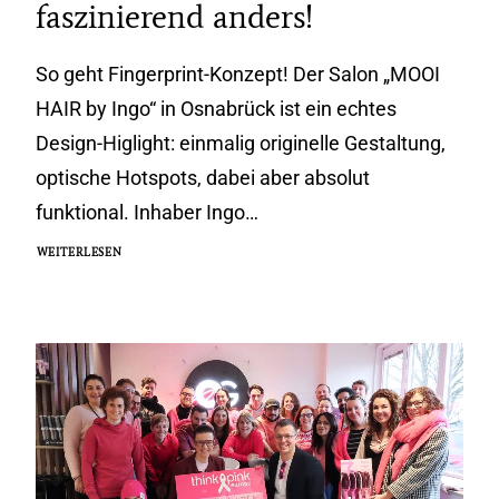
faszinierend anders!
So geht Fingerprint-Konzept! Der Salon „MOOI
HAIR by Ingo“ in Osnabrück ist ein echtes
Design-Higlight: einmalig originelle Gestaltung,
optische Hotspots, dabei aber absolut
funktional. Inhaber Ingo…
WEITERLESEN