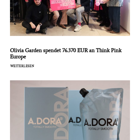
Olivia Garden spendet 76.370 EUR an Think Pink
Europe
WEITERLESEN