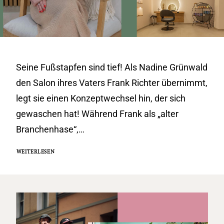
Seine Fußstapfen sind tief! Als Nadine Grünwald
den Salon ihres Vaters Frank Richter übernimmt,
legt sie einen Konzeptwechsel hin, der sich
gewaschen hat! Während Frank als „alter
Branchenhase“,…
WEITERLESEN