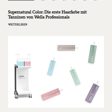
Supernatural Color: Die erste Haarfarbe mit
Tanninen von Wella Professionals
WEITERLESEN