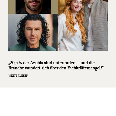
„20,5 % der Azubis sind unterfordert – und die
Branche wundert sich über den Fachkräftemangel?“
WEITERLESEN