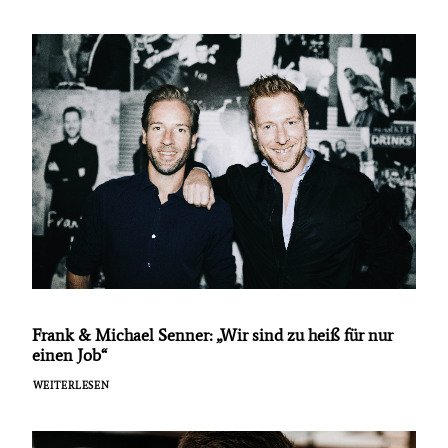
Frank & Michael Senner: „Wir sind zu heiß für nur
einen Job“
WEITERLESEN