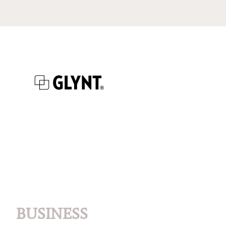
BUSINESS