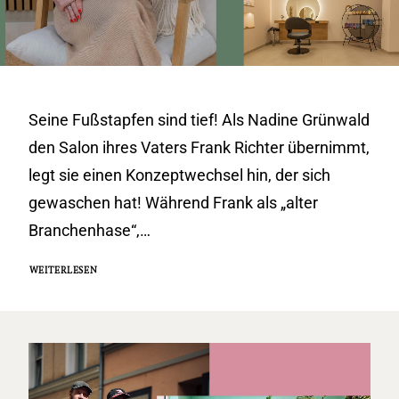
Seine Fußstapfen sind tief! Als Nadine Grünwald
den Salon ihres Vaters Frank Richter übernimmt,
legt sie einen Konzeptwechsel hin, der sich
gewaschen hat! Während Frank als „alter
Branchenhase“,…
WEITERLESEN