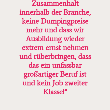
Zusammenhalt
innerhalb der Branche,
keine Dumpingpreise
mehr und dass wir
Ausbildung wieder
extrem ernst nehmen
und rüberbringen, dass
das ein unfassbar
großartiger Beruf ist
und kein Job zweiter
Klasse!“