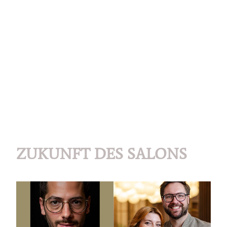
ZUKUNFT DES SALONS