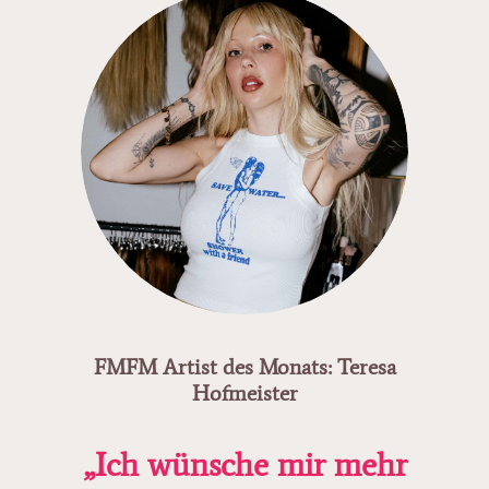
FMFM Artist des Monats: Teresa
Hofmeister
„Ich wünsche mir mehr