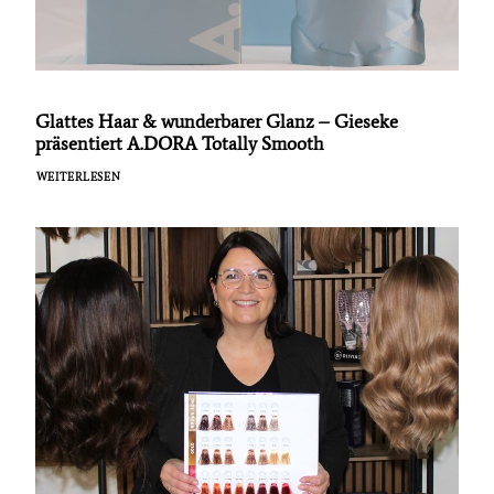
Glattes Haar & wunderbarer Glanz – Gieseke
präsentiert A.DORA Totally Smooth
WEITERLESEN