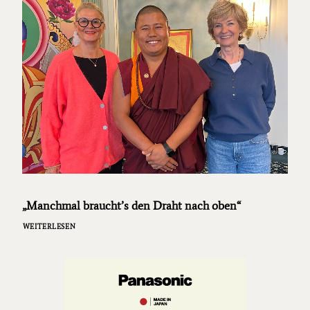
„Manchmal braucht’s den Draht nach oben“
WEITERLESEN