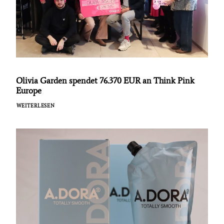
Olivia Garden spendet 76.370 EUR an Think Pink
Europe
WEITERLESEN