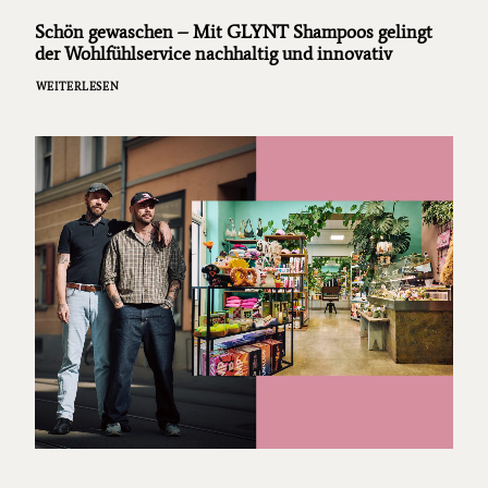
Schön gewaschen – Mit GLYNT Shampoos gelingt
der Wohlfühlservice nachhaltig und innovativ
WEITERLESEN