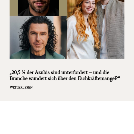
„20,5 % der Azubis sind unterfordert – und die
Branche wundert sich über den Fachkräftemangel?“
WEITERLESEN