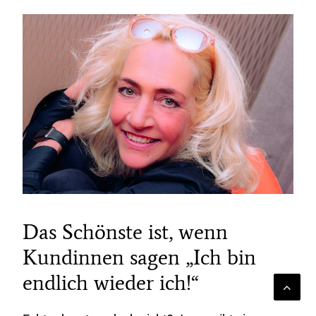
Das Schönste ist, wenn
Kundinnen sagen „Ich bin
endlich wieder ich!“