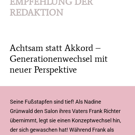
EMPFEHLUNG DER
REDAKTION
Achtsam statt Akkord –
Generationenwechsel mit
neuer Perspektive
Seine Fußstapfen sind tief! Als Nadine
Grünwald den Salon ihres Vaters Frank Richter
übernimmt, legt sie einen Konzeptwechsel hin,
der sich gewaschen hat! Während Frank als