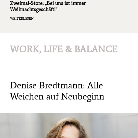
Zweimal-Store: „Bei uns ist immer
Weihnachtsgeschäft!“
WEITERLESEN
WORK, LIFE & BALANCE
Denise Bredtmann: Alle
Weichen auf Neubeginn