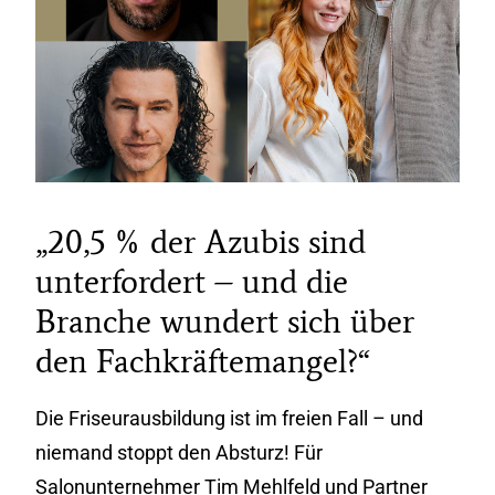
„20,5 % der Azubis sind
unterfordert – und die
Branche wundert sich über
den Fachkräftemangel?“
Die Friseurausbildung ist im freien Fall – und
niemand stoppt den Absturz! Für
Salonunternehmer Tim Mehlfeld und Partner