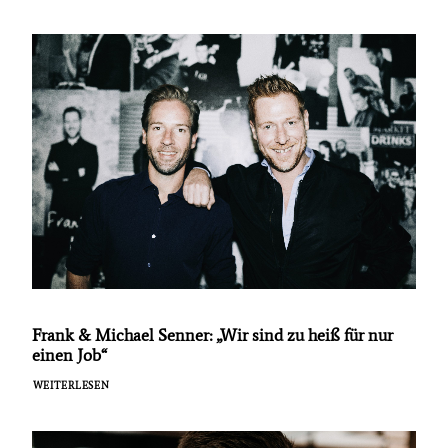
Frank & Michael Senner: „Wir sind zu heiß für nur
einen Job“
WEITERLESEN