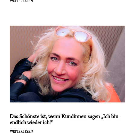
WEITERLESEN
Das Schönste ist, wenn Kundinnen sagen „Ich bin
endlich wieder ich!“
WEITERLESEN