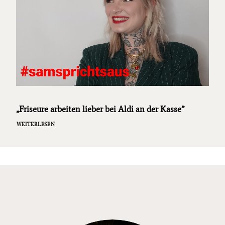
„Friseure arbeiten lieber bei Aldi an der Kasse”
WEITERLESEN