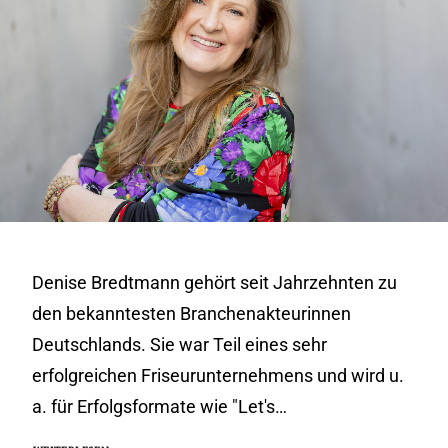
Denise Bredtmann gehört seit Jahrzehnten zu
den bekanntesten Branchenakteurinnen
Deutschlands. Sie war Teil eines sehr
erfolgreichen Friseurunternehmens und wird u.
a. für Erfolgsformate wie "Let's…