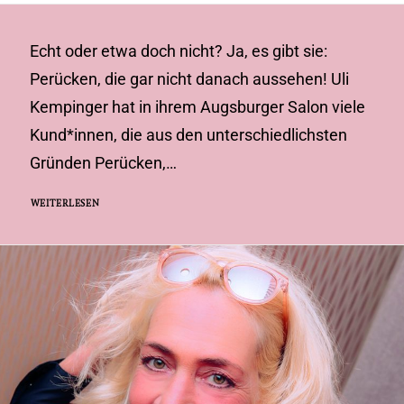
Echt oder etwa doch nicht? Ja, es gibt sie:
Perücken, die gar nicht danach aussehen! Uli
Kempinger hat in ihrem Augsburger Salon viele
Kund*innen, die aus den unterschiedlichsten
Gründen Perücken,…
WEITERLESEN