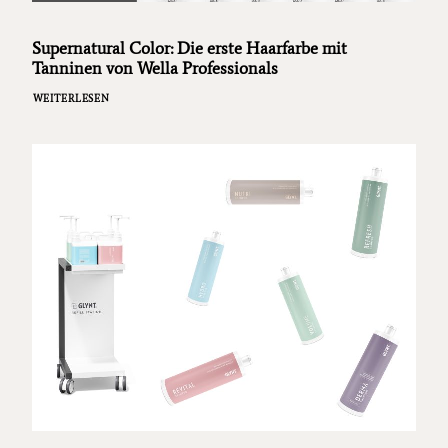
Supernatural Color: Die erste Haarfarbe mit
Tanninen von Wella Professionals
WEITERLESEN