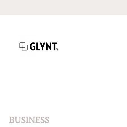
BUSINESS