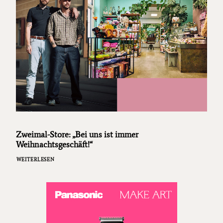
Zweimal-Store: „Bei uns ist immer
Weihnachtsgeschäft!“
WEITERLESEN