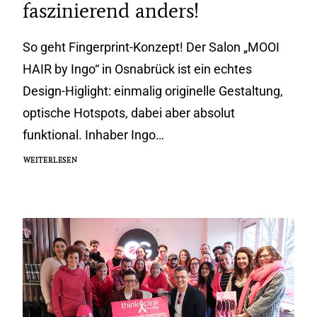
faszinierend anders!
So geht Fingerprint-Konzept! Der Salon „MOOI
HAIR by Ingo“ in Osnabrück ist ein echtes
Design-Higlight: einmalig originelle Gestaltung,
optische Hotspots, dabei aber absolut
funktional. Inhaber Ingo…
WEITERLESEN