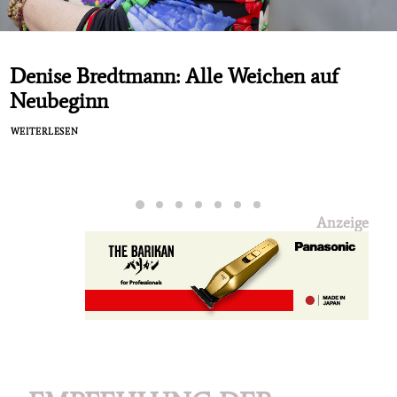
Denise Bredtmann: Alle Weichen auf
Neubeginn
WEITERLESEN
Anzeige