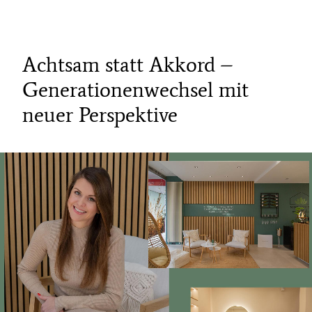
Achtsam statt Akkord –
Generationenwechsel mit
neuer Perspektive