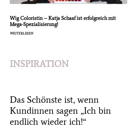
Wig Coloristin – Katja Schaaf ist erfolgreich mit
Mega-Spezialisierung!
WEITERLESEN
INSPIRATION
Das Schönste ist, wenn
Kundinnen sagen „Ich bin
endlich wieder ich!“