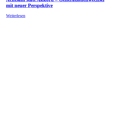
mit neuer Perspektive
Weiterlesen