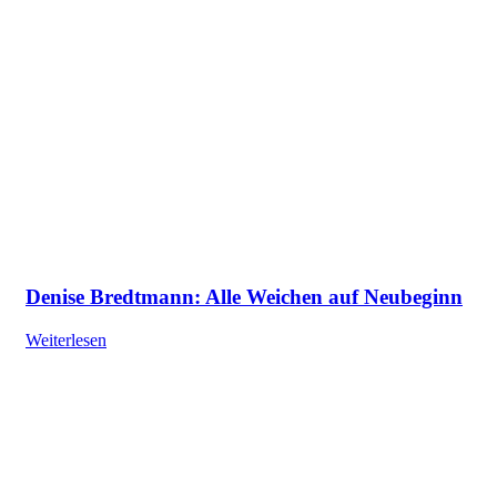
Denise Bredtmann: Alle Weichen auf Neubeginn
Weiterlesen