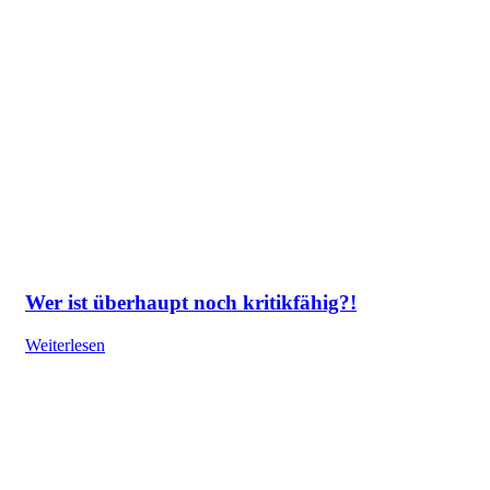
Wer ist überhaupt noch kritikfähig?!
Weiterlesen