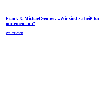
Frank & Michael Senner: „Wir sind zu heiß für
nur einen Job“
Weiterlesen