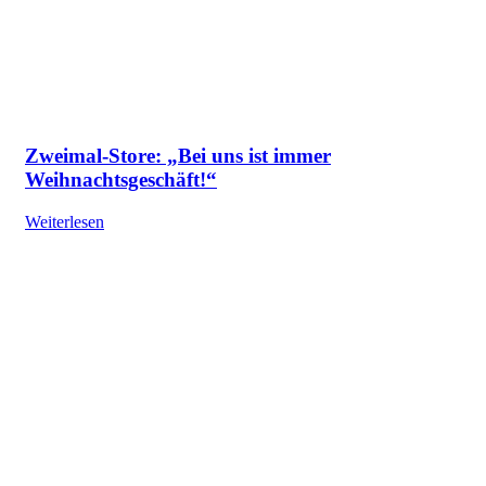
Zweimal-Store: „Bei uns ist immer
Weihnachtsgeschäft!“
Weiterlesen