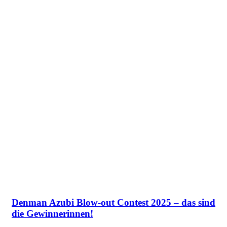
Denman Azubi Blow-out Contest 2025 – das sind
die Gewinnerinnen!