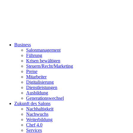
Business
Salonmanagement
Führung
Krisen bewältigen
Steuern/Recht/Marketing
Preise
Mitarbeiter
Digitalisierung
Dienstleistungen
Ausbildung
Generationswechsel
Zukunft des Salons
Nachhaltigkeit
Nachwuchs
Weiterbildung
Chef 4.0
Services