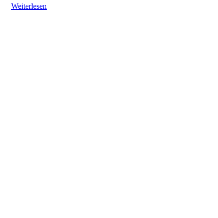
Weiterlesen