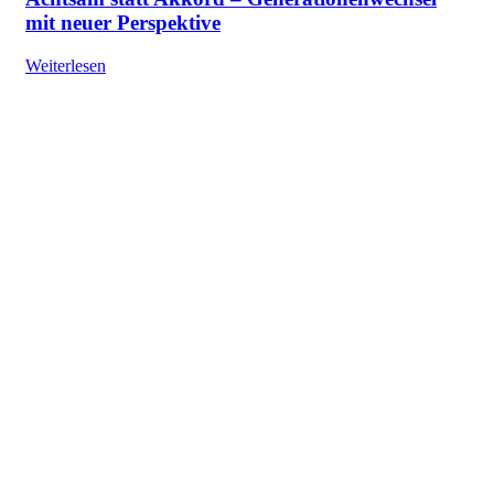
mit neuer Perspektive
Weiterlesen