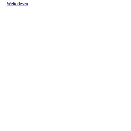
Weiterlesen