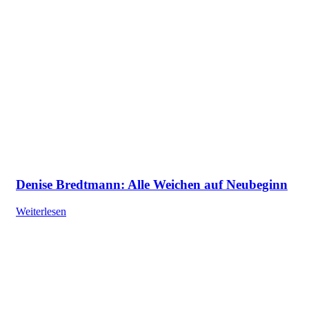
Denise Bredtmann: Alle Weichen auf Neubeginn
Weiterlesen