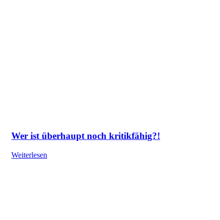
Wer ist überhaupt noch kritikfähig?!
Weiterlesen