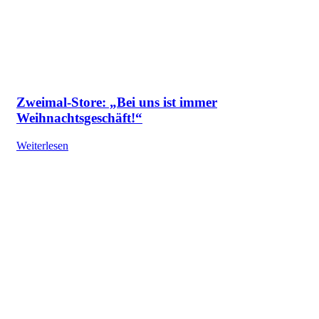
Zweimal-Store: „Bei uns ist immer
Weihnachtsgeschäft!“
Weiterlesen