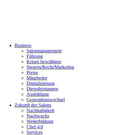
Business
Salonmanagement
Führung
Krisen bewältigen
Steuern/Recht/Marketing
Preise
Mitarbeiter
Digitalisierung
Dienstleistungen
Ausbildung
Generationswechsel
Zukunft des Salons
Nachhaltigkeit
Nachwuchs
Weiterbildung
Chef 4.0
Services