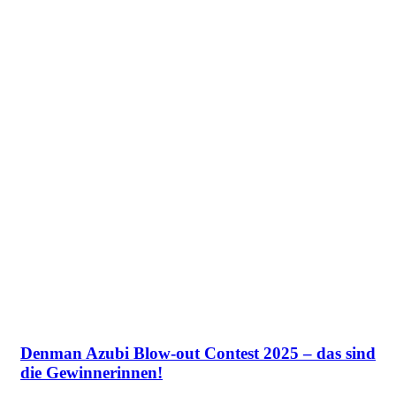
Denman Azubi Blow-out Contest 2025 – das sind
die Gewinnerinnen!