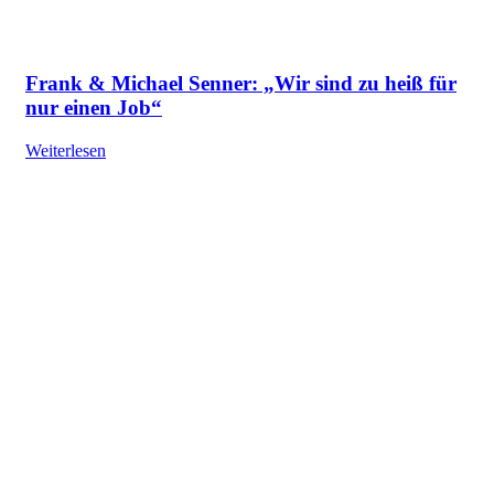
Frank & Michael Senner: „Wir sind zu heiß für
nur einen Job“
Weiterlesen