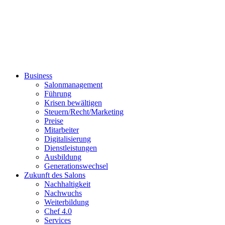
Business
Salonmanagement
Führung
Krisen bewältigen
Steuern/Recht/Marketing
Preise
Mitarbeiter
Digitalisierung
Dienstleistungen
Ausbildung
Generationswechsel
Zukunft des Salons
Nachhaltigkeit
Nachwuchs
Weiterbildung
Chef 4.0
Services