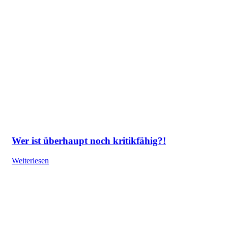
Wer ist überhaupt noch kritikfähig?!
Weiterlesen