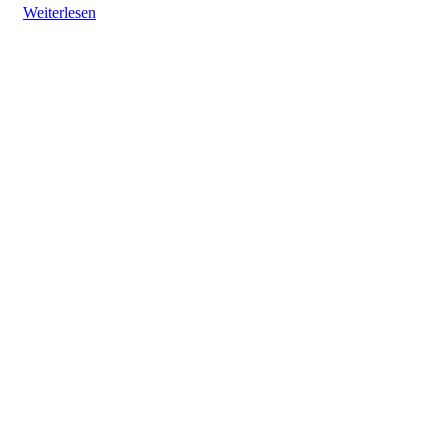
Weiterlesen