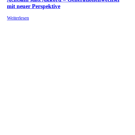
mit neuer Perspektive
Weiterlesen