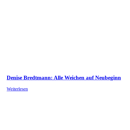
Denise Bredtmann: Alle Weichen auf Neubeginn
Weiterlesen