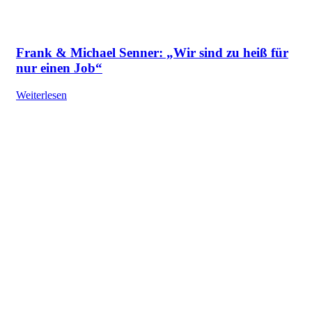
Frank & Michael Senner: „Wir sind zu heiß für
nur einen Job“
Weiterlesen