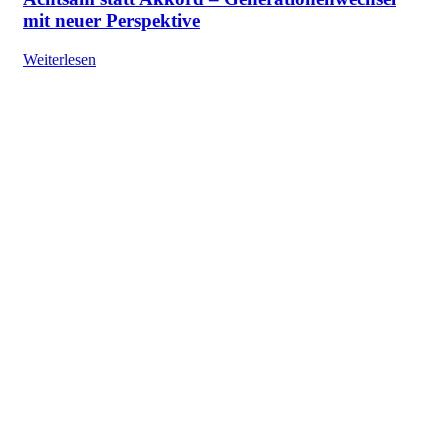
mit neuer Perspektive
Weiterlesen