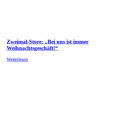
Zweimal-Store: „Bei uns ist immer
Weihnachtsgeschäft!“
Weiterlesen