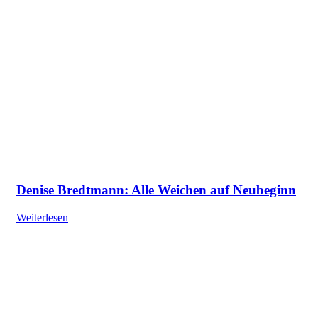
Denise Bredtmann: Alle Weichen auf Neubeginn
Weiterlesen