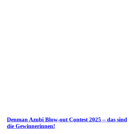
Denman Azubi Blow-out Contest 2025 – das sind
die Gewinnerinnen!