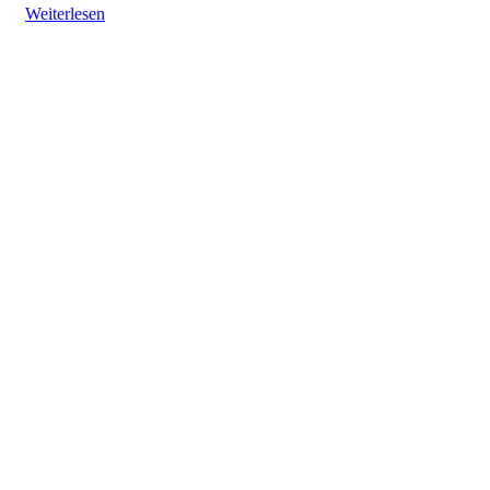
Weiterlesen