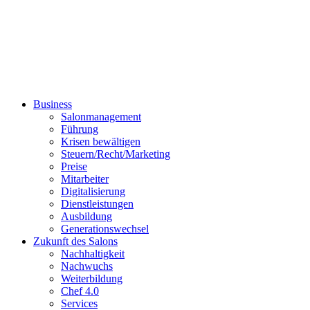
Business
Salonmanagement
Führung
Krisen bewältigen
Steuern/Recht/Marketing
Preise
Mitarbeiter
Digitalisierung
Dienstleistungen
Ausbildung
Generationswechsel
Zukunft des Salons
Nachhaltigkeit
Nachwuchs
Weiterbildung
Chef 4.0
Services