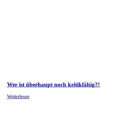
Wer ist überhaupt noch kritikfähig?!
Weiterlesen