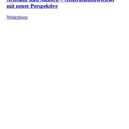
mit neuer Perspektive
Weiterlesen