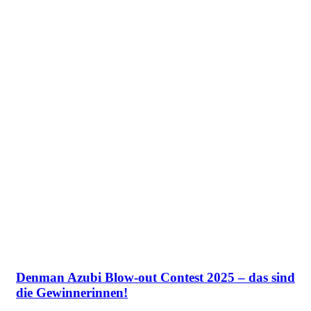
Denman Azubi Blow-out Contest 2025 – das sind
die Gewinnerinnen!