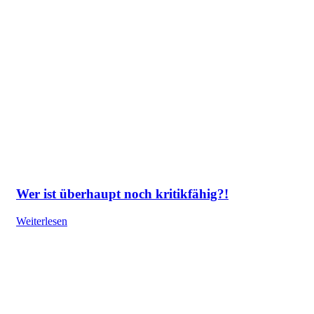
Wer ist überhaupt noch kritikfähig?!
Weiterlesen