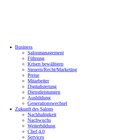
Business
Salonmanagement
Führung
Krisen bewältigen
Steuern/Recht/Marketing
Preise
Mitarbeiter
Digitalisierung
Dienstleistungen
Ausbildung
Generationswechsel
Zukunft des Salons
Nachhaltigkeit
Nachwuchs
Weiterbildung
Chef 4.0
Services