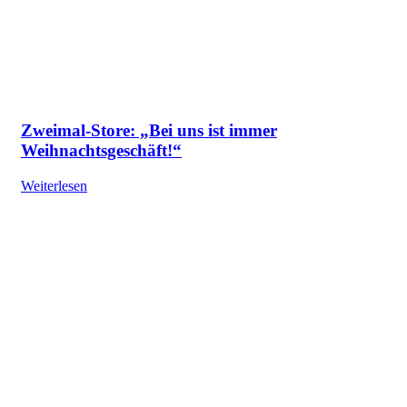
Zweimal-Store: „Bei uns ist immer
Weihnachtsgeschäft!“
Weiterlesen