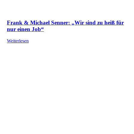
Frank & Michael Senner: „Wir sind zu heiß für
nur einen Job“
Weiterlesen