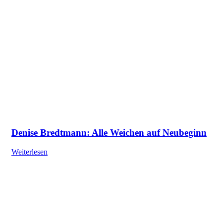
Denise Bredtmann: Alle Weichen auf Neubeginn
Weiterlesen