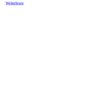
Weiterlesen