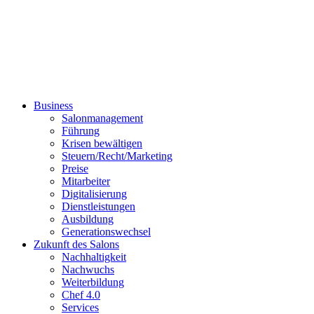
Business
Salonmanagement
Führung
Krisen bewältigen
Steuern/Recht/Marketing
Preise
Mitarbeiter
Digitalisierung
Dienstleistungen
Ausbildung
Generationswechsel
Zukunft des Salons
Nachhaltigkeit
Nachwuchs
Weiterbildung
Chef 4.0
Services