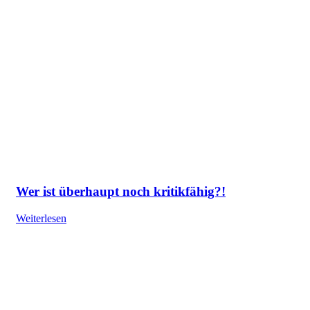
Wer ist überhaupt noch kritikfähig?!
Weiterlesen