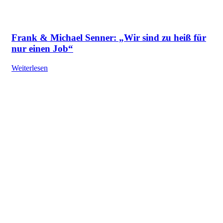
Frank & Michael Senner: „Wir sind zu heiß für
nur einen Job“
Weiterlesen