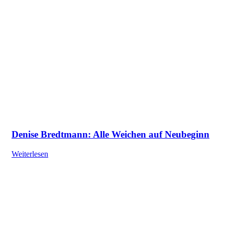
Denise Bredtmann: Alle Weichen auf Neubeginn
Weiterlesen