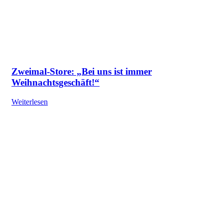
Zweimal-Store: „Bei uns ist immer
Weihnachtsgeschäft!“
Weiterlesen