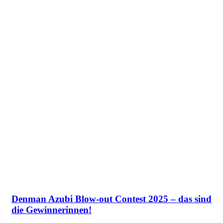
Denman Azubi Blow-out Contest 2025 – das sind
die Gewinnerinnen!