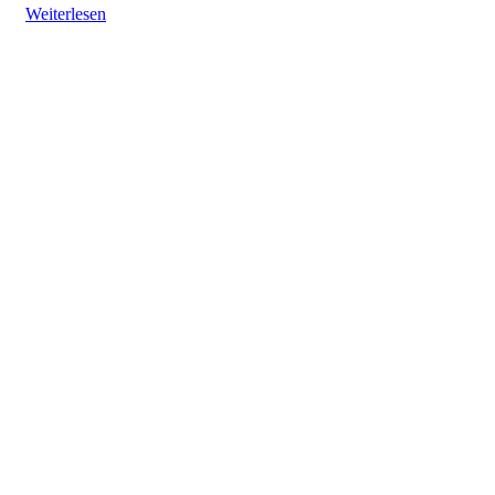
Weiterlesen