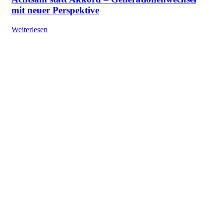
mit neuer Perspektive
Weiterlesen