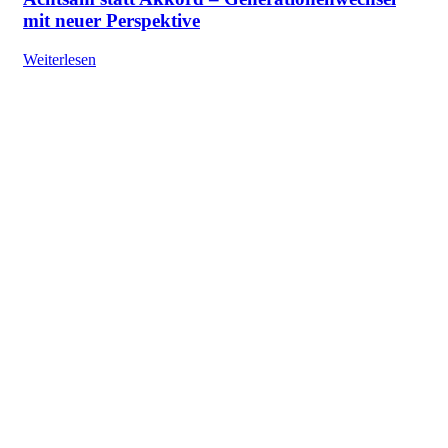
mit neuer Perspektive
Weiterlesen