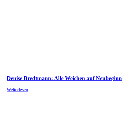
Denise Bredtmann: Alle Weichen auf Neubeginn
Weiterlesen