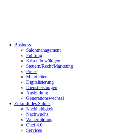
Business
Salonmanagement
Führung
Krisen bewältigen
Steuern/Recht/Marketing
Preise
Mitarbeiter
Digitalisierung
Dienstleistungen
Ausbildung
Generationswechsel
Zukunft des Salons
Nachhaltigkeit
Nachwuchs
Weiterbildung
Chef 4.0
Services