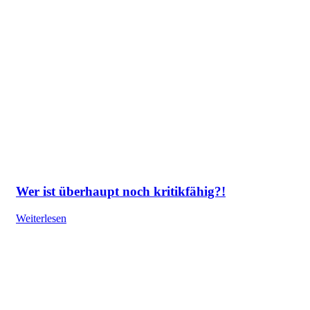
Wer ist überhaupt noch kritikfähig?!
Weiterlesen