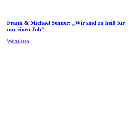
Frank & Michael Senner: „Wir sind zu heiß für
nur einen Job“
Weiterlesen