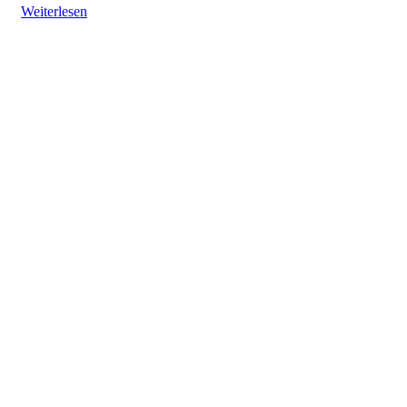
Weiterlesen