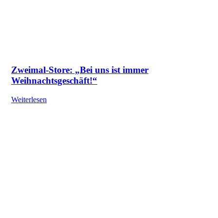
Zweimal-Store: „Bei uns ist immer
Weihnachtsgeschäft!“
Weiterlesen