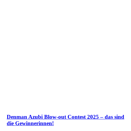
Denman Azubi Blow-out Contest 2025 – das sind
die Gewinnerinnen!