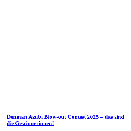
Denman Azubi Blow-out Contest 2025 – das sind
die Gewinnerinnen!