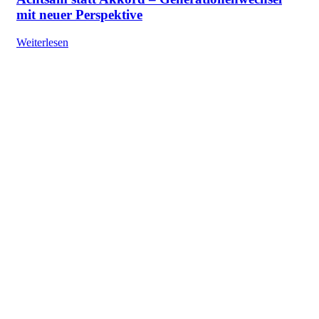
mit neuer Perspektive
Weiterlesen