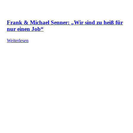
Frank & Michael Senner: „Wir sind zu heiß für
nur einen Job“
Weiterlesen