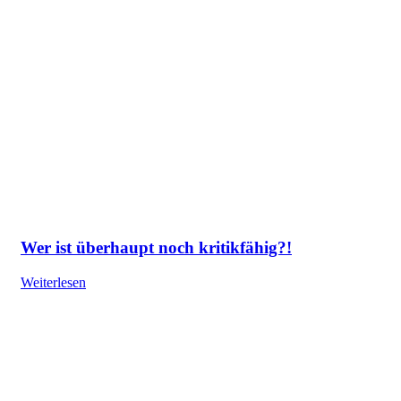
Wer ist überhaupt noch kritikfähig?!
Weiterlesen