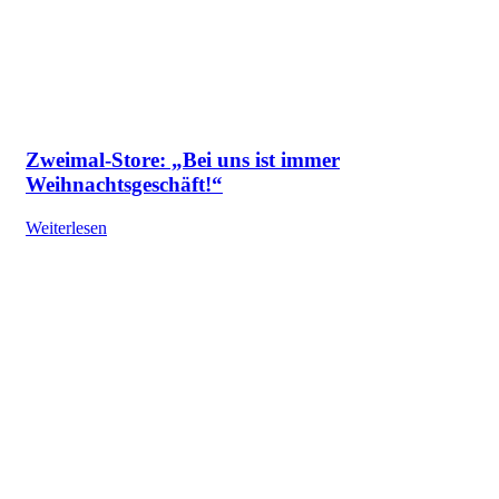
Zweimal-Store: „Bei uns ist immer
Weihnachtsgeschäft!“
Weiterlesen