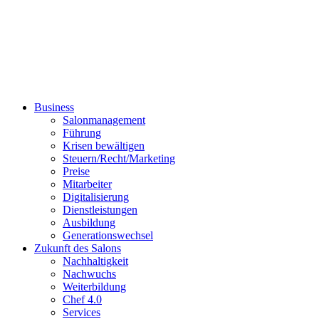
Business
Salonmanagement
Führung
Krisen bewältigen
Steuern/Recht/Marketing
Preise
Mitarbeiter
Digitalisierung
Dienstleistungen
Ausbildung
Generationswechsel
Zukunft des Salons
Nachhaltigkeit
Nachwuchs
Weiterbildung
Chef 4.0
Services