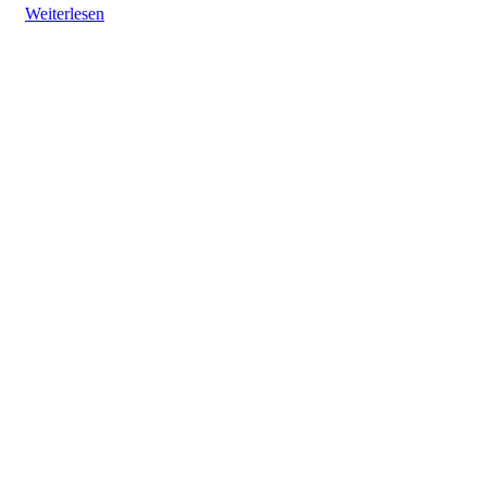
Weiterlesen