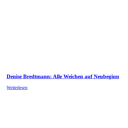
Denise Bredtmann: Alle Weichen auf Neubeginn
Weiterlesen